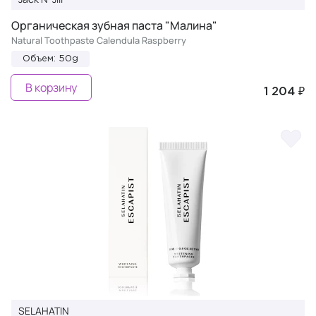
Органическая зубная паста "Малина"
Natural Toothpaste Calendula Raspberry
Объем: 50g
В корзину
1 204 ₽
SELAHATIN