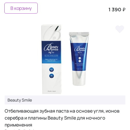
В корзину
1 390 ₽
Beauty Smile
Отбеливающая зубная паста на основе угля, ионов
серебра и платины Beauty Smile для ночного
применения