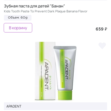
Зубная паста для детей "Банан"
Kids Tooth Paste To Prevent Dark Plaque Banana Flavor
Объем: 60g
В корзину
659 ₽
APADENT