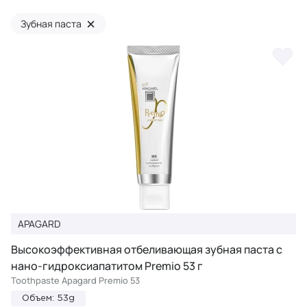
×
Зубная паста
APAGARD
Высокоэффективная отбеливающая зубная паста с
нано-гидроксиапатитом Premio 53 г
Toothpaste Apagard Premio 53
Объем: 53g