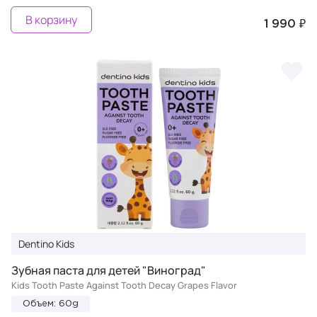
В корзину
1 990 ₽
Dentino Kids
Зубная паста для детей "Виноград"
Kids Tooth Paste Against Tooth Decay Grapes Flavor
Объем: 60g