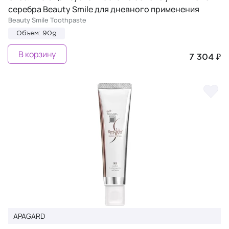
серебра Beauty Smile для дневного применения
Beauty Smile Toothpaste
Объем: 90g
В корзину
7 304 ₽
APAGARD