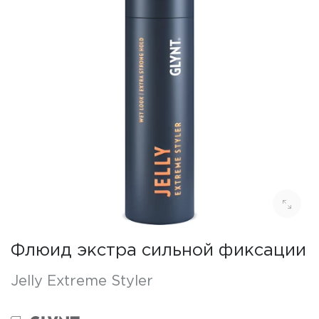
Флюид экстра сильной фиксации
Jelly Extreme Styler