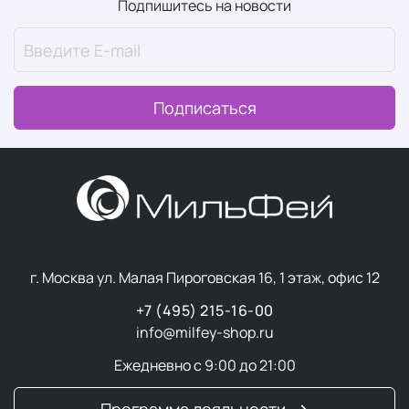
Подпишитесь на новости
Подписаться
г. Москва ул. Малая Пироговская 16, 1 этаж, офис 12
+7 (495) 215-16-00
info@milfey-shop.ru
Ежедневно с 9:00 до 21:00
Программа лояльности