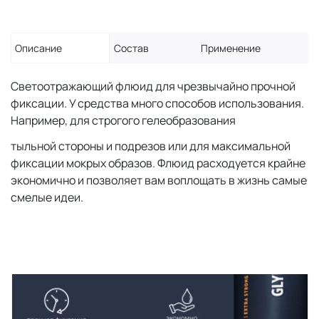
Описание
Состав
Применение
Светоотражающий флюид для чрезвычайно прочной
фиксации. У средства много способов использования.
Например, для строгого гелеобразования
тыльной стороны и подрезов или для максимальной
фиксации мокрых образов. Флюид расходуется крайне
экономично и позволяет вам воплощать в жизнь самые
смелые идеи.