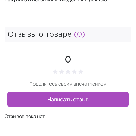
Отзывы о товаре
(0)
0
Поделитесь своим впечатлением
Написать отзыв
Отзывов пока нет