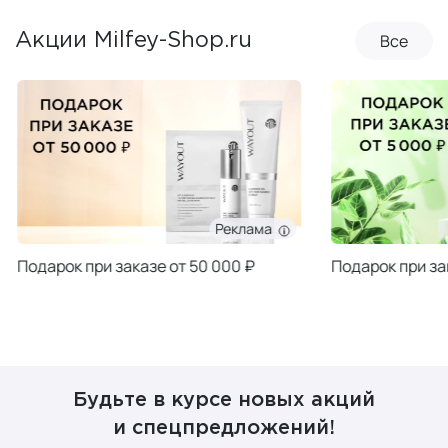
Все
Акции Milfey-Shop.ru
Реклама
Подарок при заказе от 50 000 ₽
Подарок при за
Будьте в курсе новых акций
и спецпредложений!