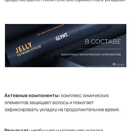
Активные компоненты:
комплекс химических
элементов защищает волосы и помогает
зафиксировать укладку на продолжительное время.
Результат:
необычная и модельная укладка.