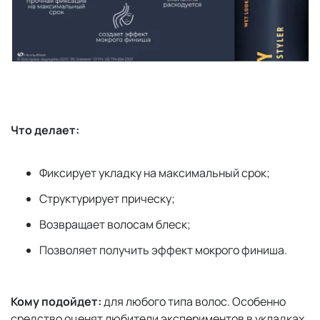
Что делает:
Фиксирует укладку на максимальный срок;
Структурирует прическу;
Возвращает волосам блеск;
Позволяет получить эффект мокрого финиша.
Кому подойдет:
для любого типа волос. Особенно
средство оценят любители экспериментов в укладках.