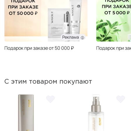
Реклама
Подарок при заказе от 50 000 ₽
Подарок при за
С этим товаром покупают