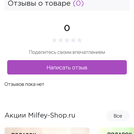
Отзывы о товаре
(0)
0
Поделитесь своим впечатлением
Написать отзыв
Отзывов пока нет
Все
Акции Milfey-Shop.ru