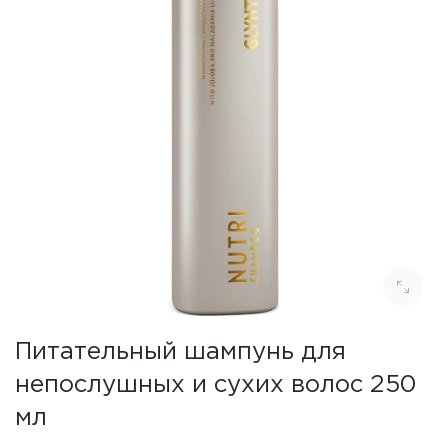
Питательный шампунь для
непослушных и сухих волос 250
мл