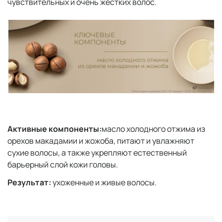
чувствительных и очень жестких волос.
Активные компоненты:
масло холодного отжима из
орехов макадамии и жожоба, питают и увлажняют
сухие волосы, а также укрепляют естественный
барьерный слой кожи головы.
Результат:
ухоженные и живые волосы.