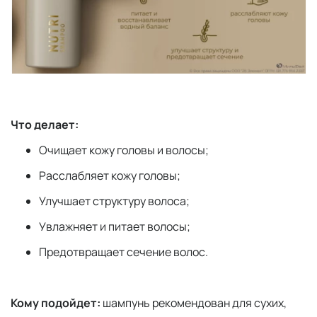
Что делает:
Очищает кожу головы и волосы;
Расслабляет кожу головы;
Улучшает структуру волоса;
Увлажняет и питает волосы;
Предотвращает сечение волос.
Кому подойдет
:
шампунь рекомендован для сухих,