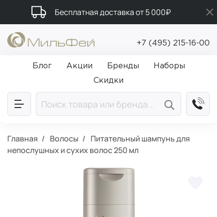
Бесплатная доставка от 5 000₽
Подарки в каждый заказ от 5 000₽
+7 (495) 215-16-00
Промокод ПРИВЕТ
Блог
Акции
Бренды
Наборы
Скидки
Главная
Волосы
Питательный шампунь для
непослушных и сухих волос 250 мл