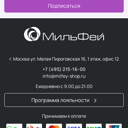
Подписаться
г. Москва ул. Малая Пироговская 16, 1 этаж, офис 12
+7 (495) 215-16-00
info@milfey-shop.ru
Ежедневно с 9:00 до 21:00
Программа лояльности
Принимаем к оплате