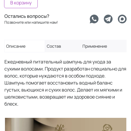
В корзину
Остались вопросы?
Позвоните или напишите нам!
Описание
Состав
Применение
Ежедневный питательный шампунь для ухода за
сухими волосами. Продукт разработан специально для
волос, которые нуждаются в особом подходе.
Шампунь помогает восстановить водный баланс
густых, вьющихся и сухих волос. Делает их мягкими и
шелковистыми, возвращает им здоровое сияние и
блеск.