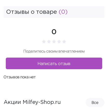
Отзывы о товаре
(0)
0
Поделитесь своим впечатлением
Написать отзыв
Отзывов пока нет
Все
Акции Milfey-Shop.ru