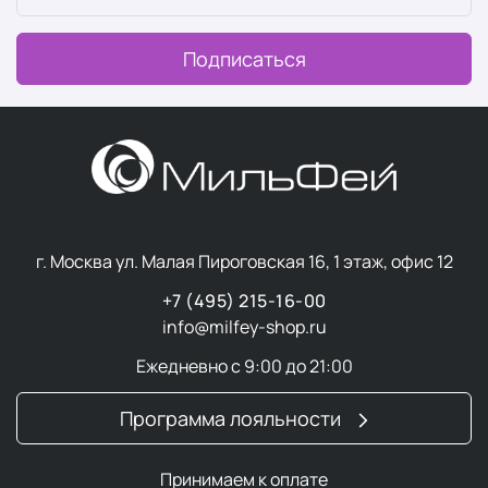
Подписаться
г. Москва ул. Малая Пироговская 16, 1 этаж, офис 12
+7 (495) 215-16-00
info@milfey-shop.ru
Ежедневно с 9:00 до 21:00
Программа лояльности
Принимаем к оплате