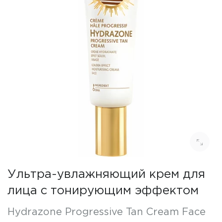
Ультра-увлажняющий крем для
лица с тонирующим эффектом
Hydrazone Progressive Tan Cream Face