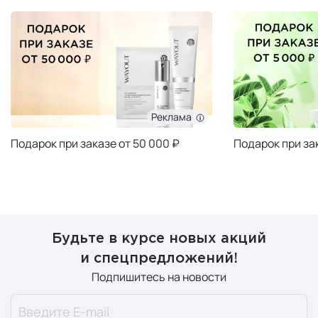
Реклама
Подарок при заказе от 50 000 ₽
Подарок при за
Будьте в курсе новых акций
и спецпредложений!
Подпишитесь на новости