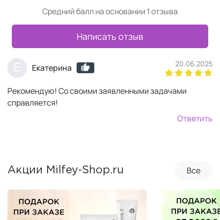
Средний балл на основании 1 отзыва
Написать отзыв
20.06.2025
Е
Екатерина
Рекомендую! Со своими заявленными задачами
справляется!
Ответить
Все
Акции Milfey-Shop.ru