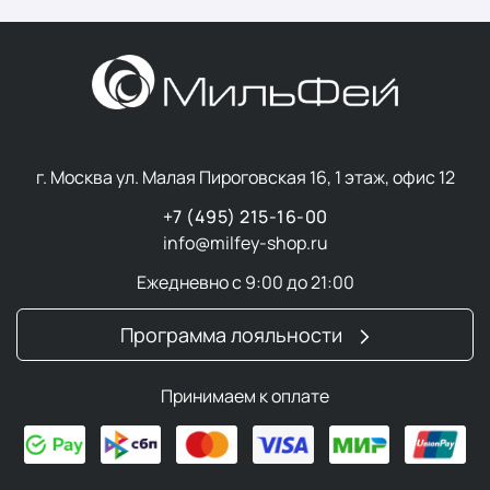
г. Москва ул. Малая Пироговская 16, 1 этаж, офис 12
+7 (495) 215-16-00
info@milfey-shop.ru
Ежедневно с 9:00 до 21:00
Программа лояльности
Принимаем к оплате