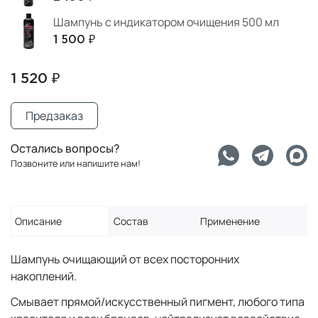
Шампунь с индикатором очищения 500 мл
1 500 ₽
1 520 ₽
Предзаказ
Остались вопросы?
Позвоните или напишите нам!
Описание
Состав
Применение
Шампунь очищающий от всех посторонних
накоплений.
Смывает прямой/искусственный пигмент, любого типа