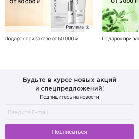
Реклама
Подарок при заказе от 50 000 ₽
Подарок при за
Будьте в курсе новых акций
и спецпредложений!
Подпишитесь на новости
Подписаться