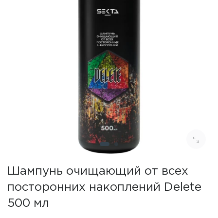
Шампунь очищающий от всех
посторонних накоплений Delete
500 мл