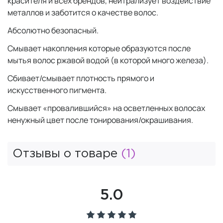
красителя и всех брендов, нейтрализует воздействие
металлов и заботится о качестве волос.
Абсолютно безопасный.
Смывает накопления которые образуются после
мытья волос ржавой водой (в которой много железа).
Сбивает/смывает плотность прямого и
искусственного пигмента.
Смывает «провалившийся» на осветленных волосах
ненужный цвет после тонирования/окрашивания.
Отзывы о товаре
(1)
5.0