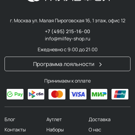
г. Москва ул. Малая Пироговская 16, 1 этаж, офис 12
+7 (495) 215-16-00
info@milfey-shop.ru
Ежедневно с 9:00 до 21:00
Программа лояльности
Принимаем к оплате
Блог
Аутлет
Доставка
Контакты
Наборы
О нас