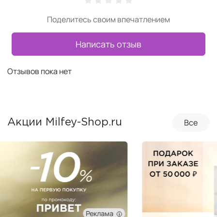
Поделитесь своим впечатлением
Написать отзыв
Отзывов пока нет
Все
Акции Milfey-Shop.ru
Реклама