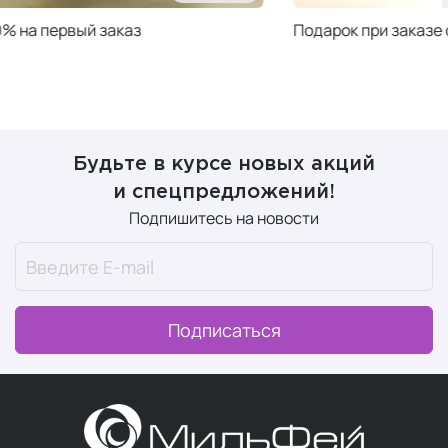
Подарок при заказе от 50 000 ₽
Подарок при за
Будьте в курсе новых акций
и спецпредложений!
Подпишитесь на новости
Подписаться