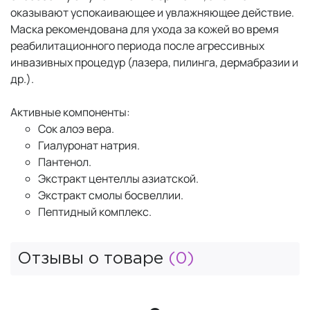
оказывают успокаивающее и увлажняющее действие.
Маска рекомендована для ухода за кожей во время
реабилитационного периода после агрессивных
инвазивных процедур (лазера, пилинга, дермабразии и
др.).
Активные компоненты:
Сок алоэ вера.
Гиалуронат натрия.
Пантенол.
Экстракт центеллы азиатской.
Экстракт смолы босвеллии.
Пептидный комплекс.
Отзывы о товаре
(0)