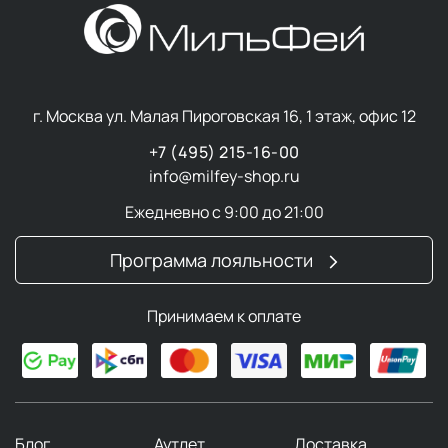
г. Москва ул. Малая Пироговская 16, 1 этаж, офис 12
+7 (495) 215-16-00
info@milfey-shop.ru
Ежедневно с 9:00 до 21:00
Программа лояльности
Принимаем к оплате
Блог
Аутлет
Доставка