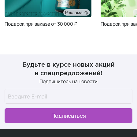
Реклама
Подарок при заказе от 30 000 ₽
Подарок при за
Будьте в курсе новых акций
и спецпредложений!
Подпишитесь на новости
Подписаться