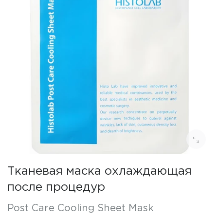
Тканевая маска охлаждающая
после процедур
Post Care Cooling Sheet Mask