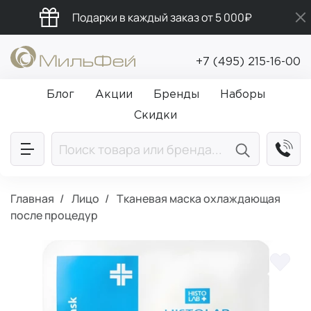
Подарки в каждый заказ от 5 000₽
Бесплатная доставка от 5 000₽
+7 (495) 215-16-00
Промокод ПРИВЕТ
Блог
Акции
Бренды
Наборы
Скидки
Главная
Лицо
Тканевая маска охлаждающая
после процедур