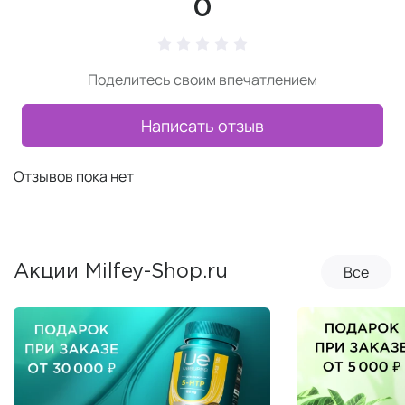
0
Поделитесь своим впечатлением
Написать отзыв
Отзывов пока нет
Все
Акции Milfey-Shop.ru