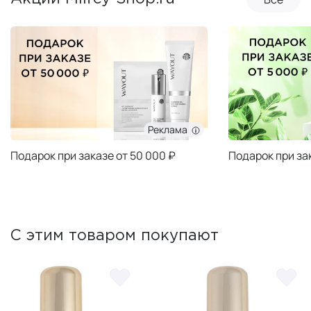
Реклама
Подарок при заказе от 50 000 ₽
Подарок при за
С этим товаром покупают