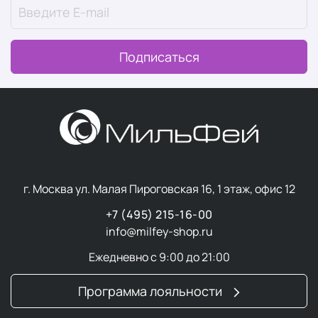
Подписаться
г. Москва ул. Малая Пироговская 16, 1 этаж, офис 12
+7 (495) 215-16-00
info@milfey-shop.ru
Ежедневно с 9:00 до 21:00
Программа лояльности