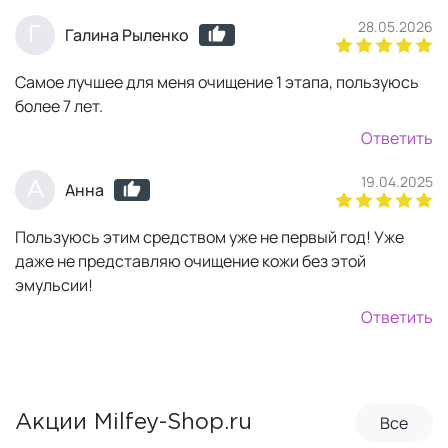
28.05.2026
Г
Галина Рыленко
Самое лучшее для меня очищение 1 этапа, пользуюсь
более 7 лет.
Ответить
19.04.2025
А
Анна
Пользуюсь этим средством уже не первый год! Уже
даже не представляю очищение кожи без этой
эмульсии!
Ответить
Все
Акции Milfey-Shop.ru