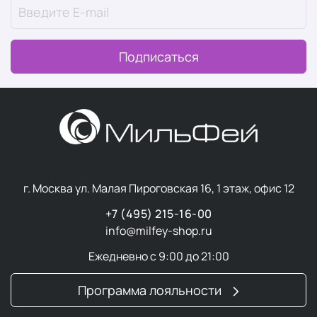
Подписаться
г. Москва ул. Малая Пироговская 16, 1 этаж, офис 12
+7 (495) 215-16-00
info@milfey-shop.ru
Ежедневно с 9:00 до 21:00
Программа лояльности