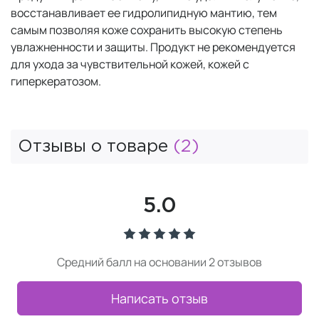
восстанавливает ее гидролипидную мантию, тем
самым позволяя коже сохранить высокую степень
увлажненности и защиты. Продукт не рекомендуется
для ухода за чувствительной кожей, кожей с
гиперкератозом.
Отзывы о товаре
(2)
5.0
Средний балл на основании 2 отзывов
Написать отзыв