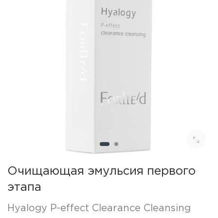
Очищающая эмульсия первого
этапа
Hyalogy P-effect Clearance Cleansing