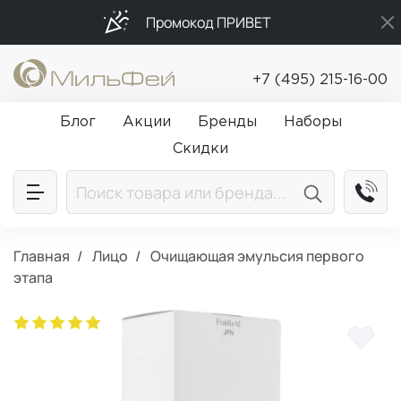
Промокод ПРИВЕТ
Бесплатная доставка от 5 000₽
+7 (495) 215-16-00
Подарки в каждый заказ от 5 000₽
Блог
Акции
Бренды
Наборы
Скидки
Главная
Лицо
Очищающая эмульсия первого
этапа