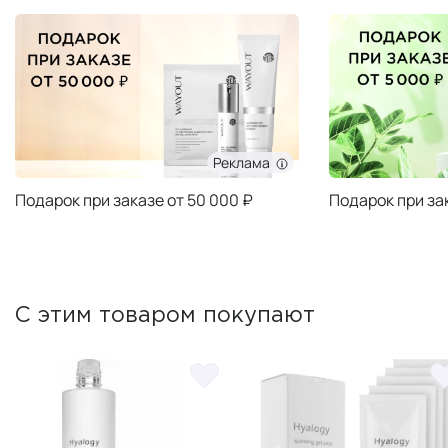
Реклама
Подарок при заказе от 50 000 ₽
Подарок при за
С этим товаром покупают