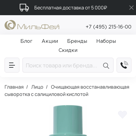
Бесплатная доставка от 5 000₽
Промокод ПРИВЕТ
+7 (495) 215-16-00
Подарки в каждый заказ от 5 000₽
Блог
Акции
Бренды
Наборы
Скидки
Главная
Лицо
Очищающая восстанавливающая
сыворотка с салициловой кислотой