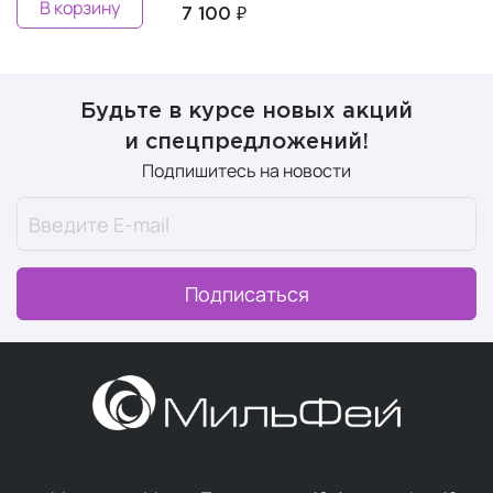
В корзину
7 100 ₽
Будьте в курсе новых акций
и спецпредложений!
Подпишитесь на новости
Подписаться