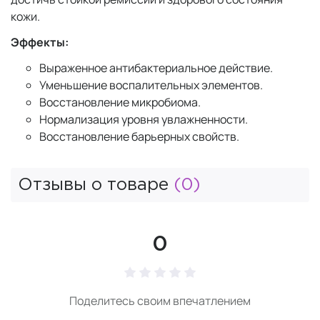
кожи.
Эффекты:
Выраженное антибактериальное действие.
Уменьшение воспалительных элементов.
Восстановление микробиома.
Нормализация уровня увлажненности.
Восстановление барьерных свойств.
Отзывы о товаре
(0)
0
Поделитесь своим впечатлением