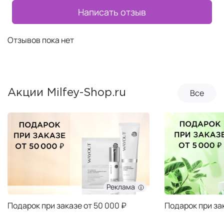
Написать отзыв
Отзывов пока нет
Все
Акции Milfey-Shop.ru
Реклама
Подарок при заказе от 50 000 ₽
Подарок при за