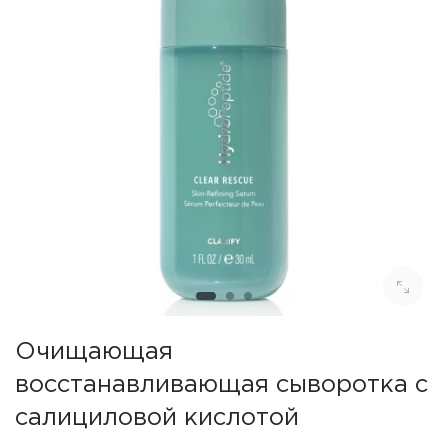
Очищающая
восстанавливающая сыворотка с
салициловой кислотой