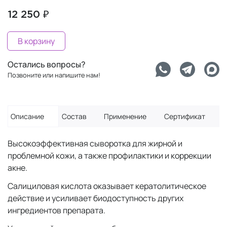
12 250 ₽
В корзину
Остались вопросы?
Позвоните или напишите нам!
Описание
Состав
Применение
Сертификат
Высокоэффективная сыворотка для жирной и
проблемной кожи, а также профилактики и коррекции
акне.
Салициловая кислота оказывает кератолитическое
действие и усиливает биодоступность других
ингредиентов препарата.