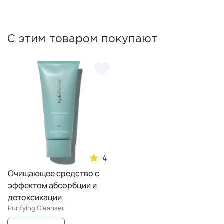
С этим товаром покупают
4
Очищающее средство с
эффектом абсорбции и
детоксикации
Purifying Cleanser