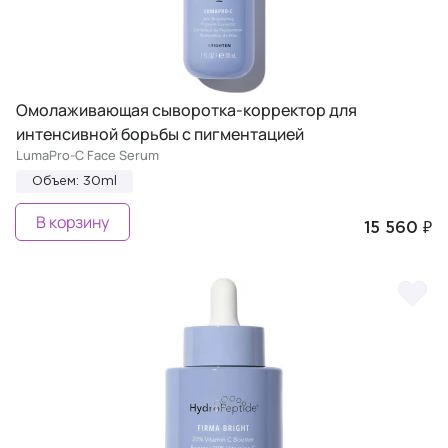
Омолаживающая сыворотка-корректор для
интенсивной борьбы с пигментацией
LumaPro-C Face Serum
Объем: 30ml
В корзину
15 560 ₽