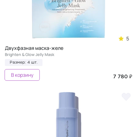
5
Двухфазная маска-желе
Brighten & Glow Jelly Mask
Размер: 4 шт.
В корзину
7 780 ₽