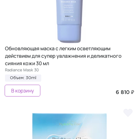
Обновляющая маска с легким осветляющим
действием для супер увлажнения и деликатного
сияния кожи 30 мл
Radiance Mask 30
Объем: 30ml
В корзину
6 810 ₽