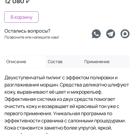
12 080 ₽
В корзину
Остались вопросы?
Позвоните или напишите нам!
Описание
Состав
Применение
Двухступенчатый пилинг с эффектом полировки и
разглаживания морщин. Средства деликатно шлифуют
кожу, выравнивают её цвет и микрорельеф.
Эффективная система из двух средств помогает
очистить кожу и возвращает ей красивый тон уже с
первого применения. Уникальная программа по
эффективности сравнима с салонными процедурами.
Кожа становится заметно более упругой, яркой,