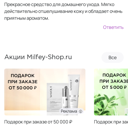
Прекрасное средство для домашнего ухода. Мягко
действительно отшелушивание кожу и обладает очень
приятным ароматом.
Ответить
Все
Акции Milfey-Shop.ru
Реклама
Подарок при заказе от 50 000 ₽
Подарок при за