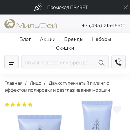
Промокод ПРИВЕТ
Подарки в каждый заказ от 5 000₽
+7 (495) 215-16-00
Бесплатная доставка от 5 000₽
Блог
Акции
Бренды
Наборы
Скидки
Главная
Лицо
Двухступенчатый пилинг с
эффектом полировки и разглаживания морщин