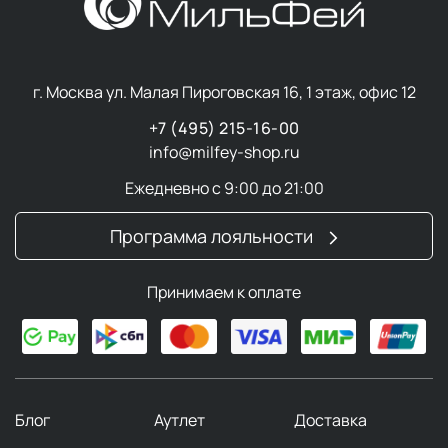
г. Москва ул. Малая Пироговская 16, 1 этаж, офис 12
+7 (495) 215-16-00
info@milfey-shop.ru
Ежедневно с 9:00 до 21:00
Программа лояльности
Принимаем к оплате
Блог
Аутлет
Доставка