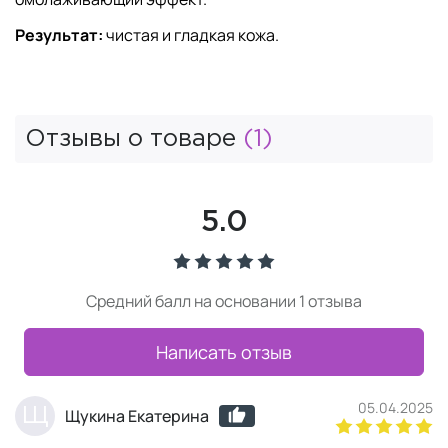
Результат:
чистая и гладкая кожа.
Отзывы о товаре
(1)
5.0
Средний балл на основании 1 отзыва
Написать отзыв
05.04.2025
Щ
Щукина Екатерина