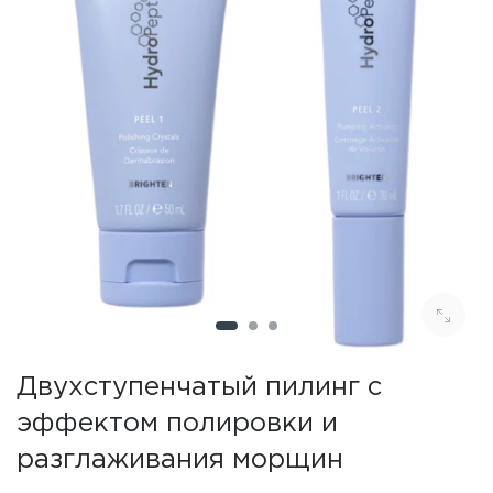
Двухступенчатый пилинг с
эффектом полировки и
разглаживания морщин