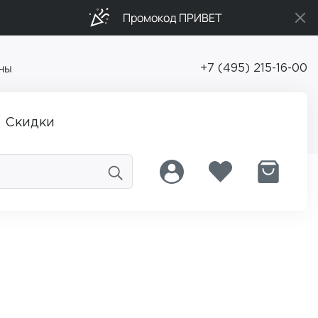
Промокод ПРИВЕТ
ны
+7 (495) 215-16-00
Скидки