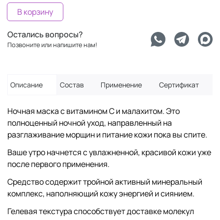
В корзину
Остались вопросы?
Позвоните или напишите нам!
Описание
Состав
Применение
Сертификат
Ночная маска с витамином С и малахитом. Это
полноценный ночной уход, направленный на
разглаживание морщин и питание кожи пока вы спите.
Ваше утро начнется с увлажненной, красивой кожи уже
после первого применения.
Средство содержит тройной активный минеральный
комплекс, наполняющий кожу энергией и сиянием.
Гелевая текстура способствует доставке молекул