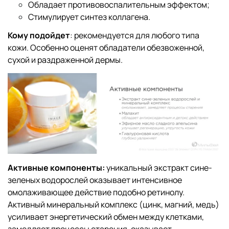
Обладает противовоспалительным эффектом;
Стимулирует синтез коллагена.
Кому подойдет
: рекомендуется для любого типа
кожи. Особенно оценят обладатели обезвоженной,
сухой и раздраженной дермы.
Активные компоненты:
уникальный экстракт сине-
зеленых водорослей оказывает интенсивное
омолаживающее действие подобно ретинолу.
Активный минеральный комплекс (цинк, магний, медь)
усиливает энергетический обмен между клетками,
замедляет процессы старения, оказывает