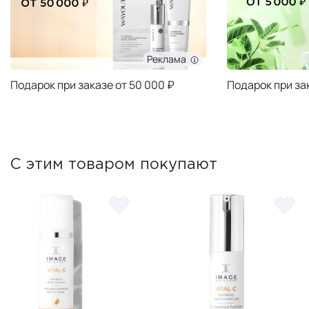
Реклама
Подарок при заказе от 50 000 ₽
Подарок при за
С этим товаром покупают