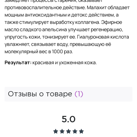
противовоспалительное действие. Малахит обладает
мощным антиоксидантным и детокс действием, а
также стимулирует выработку коллагена. Эфирное
масло сладкого апельсина улучшает регенерацию,
упругость кожи, тонизирует ее. Гиалуроновая кислота
увлажняет, связывает воду, превышающую её
молекулярный вес в 1000 раз.
Результат:
красивая и ухоженная кожа.
Отзывы о товаре
(1)
5.0