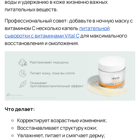
воды и удержанию в коже жизненно важных
питательных веществ.
Профессиональный совет: добавьте в ночную маску с
витамином С несколько капель
питательной
сыворотки с витаминами Vital C
для максимального
восстановления и омоложения.
Что делает:
Корректирует возрастные изменения;
Восстанавливает структуру кожи;
Увлажняет, питает и смягчает дерму;