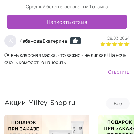
Средний балл на основании 1 отзыва
Написать отзыв
28.03.2024
К
Кабанова Екатерина
Очень классная маска, что важно - не липкая! На ночь
очень комфортно наносить
Ответить
Все
Акции Milfey-Shop.ru