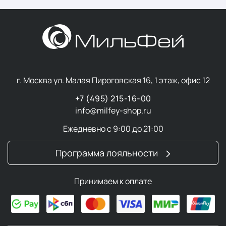
г. Москва ул. Малая Пироговская 16, 1 этаж, офис 12
+7 (495) 215-16-00
info@milfey-shop.ru
Ежедневно с 9:00 до 21:00
Программа лояльности
Принимаем к оплате