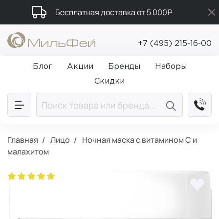
Бесплатная доставка от 5 000₽
Подарки в каждый заказ от 5 000₽
+7 (495) 215-16-00
Промокод ПРИВЕТ
Блог
Акции
Бренды
Наборы
Скидки
Главная
Лицо
Ночная маска с витамином С и
малахитом