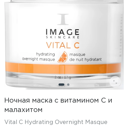
Ночная маска с витамином С и
малахитом
Vital C Hydrating Overnight Masque