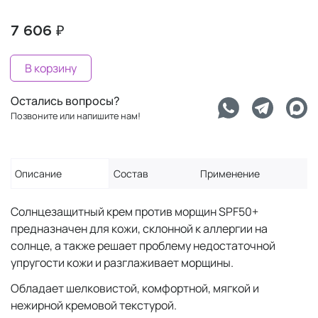
7 606 ₽
В корзину
Остались вопросы?
Позвоните или напишите нам!
Описание
Состав
Применение
Солнцезащитный крем против морщин SPF50+
предназначен для кожи, склонной к аллергии на
солнце, а также решает проблему недостаточной
упругости кожи и разглаживает морщины.
Обладает шелковистой, комфортной, мягкой и
нежирной кремовой текстурой.