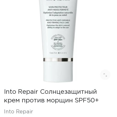
Into Repair Солнцезащитный
крем против морщин SPF50+
Into Repair