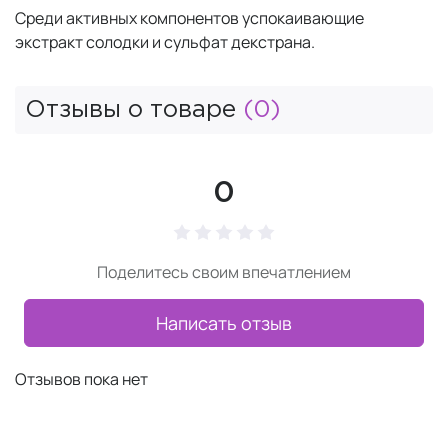
Среди активных компонентов успокаивающие
экстракт солодки и сульфат декстрана.
Отзывы о товаре
(0)
0
Поделитесь своим впечатлением
Написать отзыв
Отзывов пока нет