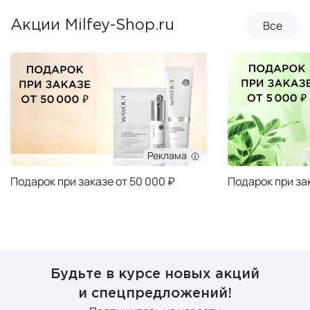
Все
Акции Milfey-Shop.ru
Реклама
Подарок при заказе от 50 000 ₽
Подарок при за
Будьте в курсе новых акций
и спецпредложений!