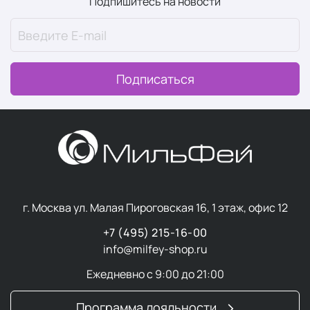
Подпишитесь на новости
Подписаться
г. Москва ул. Малая Пироговская 16, 1 этаж, офис 12
+7 (495) 215-16-00
info@milfey-shop.ru
Ежедневно с 9:00 до 21:00
Программа лояльности