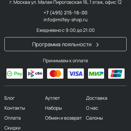
г. Москва ул. Малая Пироговская 16, 1 этаж, офис 12
+7 (495) 215-16-00
info@milfey-shop.ru
Ежедневно с 9:00 до 21:00
Программа лояльности
Принимаем к оплате
Блог
Аутлет
Доставка
Контакты
Наборы
О нас
Оплата
Обмен и возврат
Салоны
Скидки