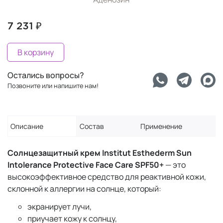
7 231 ₽
В корзину
Остались вопросы?
Позвоните или напишите нам!
Описание
Состав
Применение
Солнцезащитный крем Institut Esthederm Sun
Intolerance Protective Face Care SPF50+
— это
высокоэффективное средство для реактивной кожи,
склонной к аллергии на солнце, который:
экранирует лучи,
приучает кожу к солнцу,