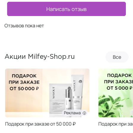
Написать отзыв
Отзывов пока нет
Все
Акции Milfey-Shop.ru
Реклама
Подарок при заказе от 50 000 ₽
Подарок при за