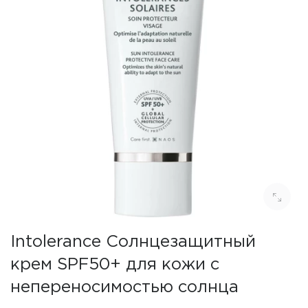
Intolerance Солнцезащитный
крем SPF50+ для кожи с
непереносимостью солнца