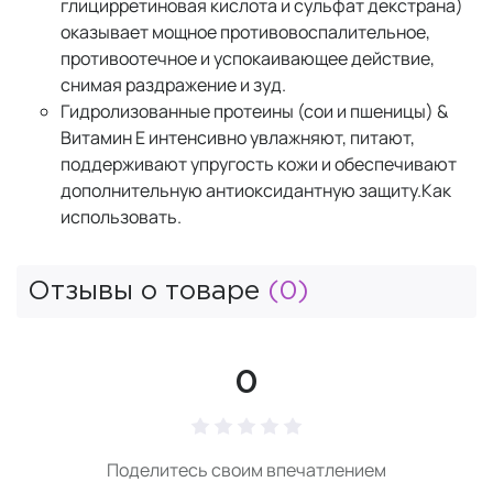
глицирретиновая кислота и сульфат декстрана)
оказывает мощное противовоспалительное,
противоотечное и успокаивающее действие,
снимая раздражение и зуд.
Гидролизованные протеины (сои и пшеницы) &
Витамин Е интенсивно увлажняют, питают,
поддерживают упругость кожи и обеспечивают
дополнительную антиоксидантную защиту.Как
использовать.
Отзывы о товаре
(0)
0
Поделитесь своим впечатлением