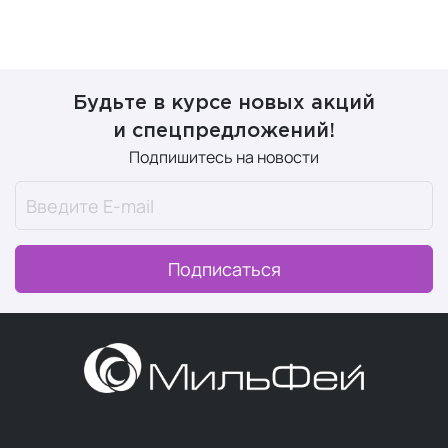
Будьте в курсе новых акций
и спецпредложений!
Подпишитесь на новости
Подписаться