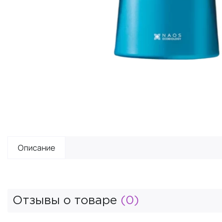
Описание
Отзывы о товаре
(0)