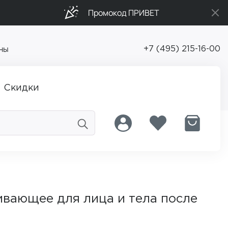
Промокод ПРИВЕТ
ны
+7 (495) 215-16-00
Скидки
вающее для лица и тела после