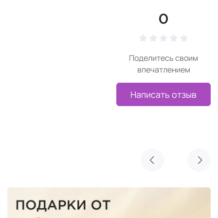
0
Поделитесь своим
впечатлением
Написать отзыв