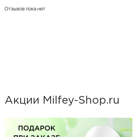
Отзывов пока нет
Акции Milfey-Shop.ru