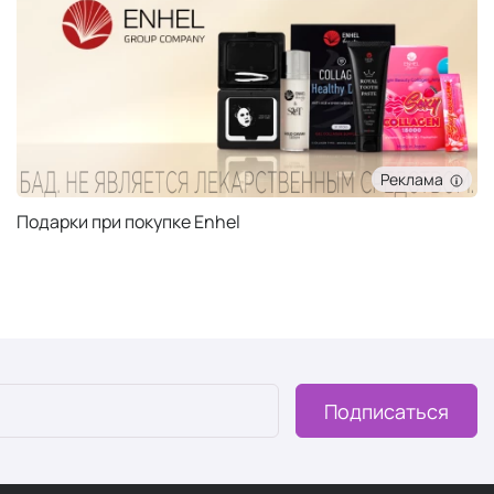
Реклама
Подарки при покупке Enhel
Подписаться