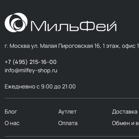
г. Москва ул. Малая Пироговская 16, 1 этаж, офис 
+7 (495) 215-16-00
info@milfey-shop.ru
Ежедневно с 9:00 до 21:00
Блог
Аутлет
Доставка
О нас
Оплата
Обмен и 