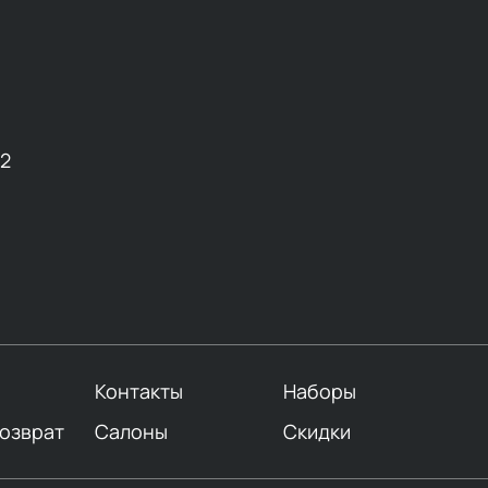
12
Контакты
Наборы
возврат
Салоны
Скидки