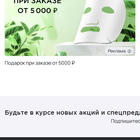
Реклама
Подарок при заказе от 5000 ₽
Будьте в курсе новых акций и спецпре
Подпишитес