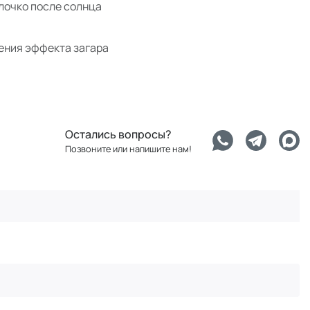
очко после солнца
ения эффекта загара
Остались вопросы?
Позвоните или напишите нам!