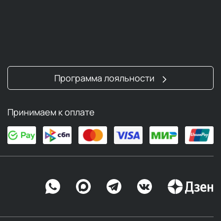
Программа лояльности
Принимаем к оплате