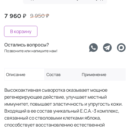
7 960 ₽
9 950 ₽
В корзину
Остались вопросы?
Позвоните или напишите нам!
Описание
Состав
Применение
Высокоактивная сыворотка оказывает мощное
регенерирующее действие, улучшает местный
иммунитет, повышает эластичность и упругость кожи.
Входящий в ее состав уникальный E.C.A.-3 комплекс,
связанный со стволовыми клетками яблока,
способствует восстановлению естественной