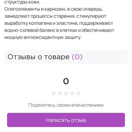
структуры кожи.
Олигоэлементы и карнозин, в свою очередь,
замедляют процессы старения, стимулируют
выработку коллагена и эластина, поддерживают
водно-солевой баланс в клетках и обеспечивают
мощную антиоксидантную защиту.
Отзывы о товаре
(0)
0
Поделитесь своим впечатлением
Написать отзыв