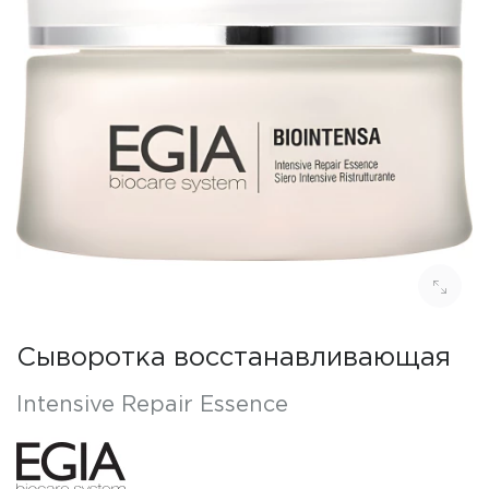
Сыворотка восстанавливающая
Intensive Repair Essence