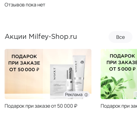
Отзывов пока нет
Все
Акции Milfey-Shop.ru
Реклама
Подарок при заказе от 50 000 ₽
Подарок при за