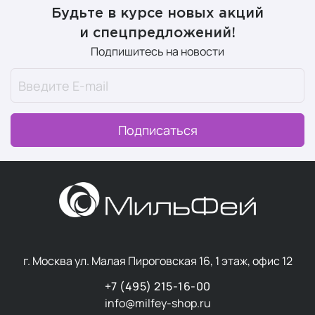
Будьте в курсе новых акций
и спецпредложений!
Подпишитесь на новости
Подписаться
г. Москва ул. Малая Пироговская 16, 1 этаж, офис 12
+7 (495) 215-16-00
info@milfey-shop.ru