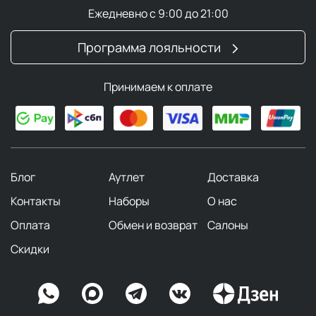
Ежедневно с 9:00 до 21:00
Программа лояльности
Принимаем к оплате
Блог
Аутлет
Доставка
Контакты
Наборы
О нас
Оплата
Обмен и возврат
Салоны
Скидки