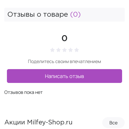
Отзывы о товаре
(0)
0
Поделитесь своим впечатлением
Написать отзыв
Отзывов пока нет
Все
Акции Milfey-Shop.ru