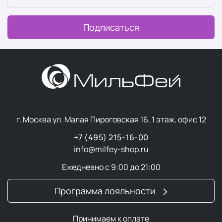
Подписаться
г. Москва ул. Малая Пироговская 16, 1 этаж, офис 12
+7 (495) 215-16-00
info@milfey-shop.ru
Ежедневно с 9:00 до 21:00
Программа лояльности
Принимаем к оплате