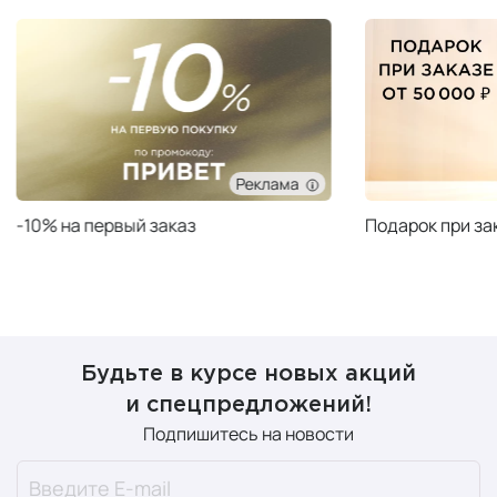
Реклама
Подарок при заказе от 50 000 ₽
Подарок при за
Будьте в курсе новых акций
и спецпредложений!
Подпишитесь на новости