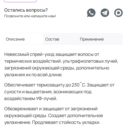
Остались вопросы?
Позвоните или напишите нам!
Описание
Состав
Применение
Невесомый спрей-уход защищает волосы от
термических воздействий, ультрафиолетовых лучей,
загрязнений окружающей среды, дополнительно
увлажняя их по всей длине.
Обеспечивает термозащиту до 230˚C. Защищает от
сухости и выцветания, возникающих под
воздействием УФ-лучей.
Обезвреживает и защищает от загрязнений
окружающей среды. Создает дополнительное
увлажнение. Продлевает стойкость укладки.