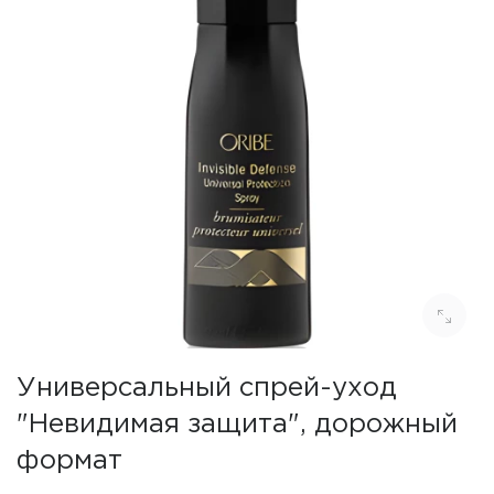
Универсальный спрей-уход
"Невидимая защита", дорожный
формат