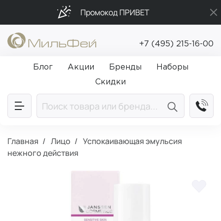
Промокод ПРИВЕТ
Подарки в каждый заказ от 5 000₽
+7 (495) 215-16-00
Бесплатная доставка от 5 000₽
Блог
Акции
Бренды
Наборы
Скидки
Главная
Лицо
Успокаивающая эмульсия
нежного действия