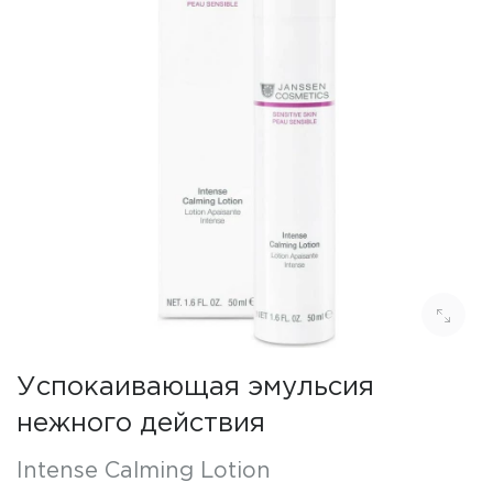
Успокаивающая эмульсия
нежного действия
Intense Calming Lotion