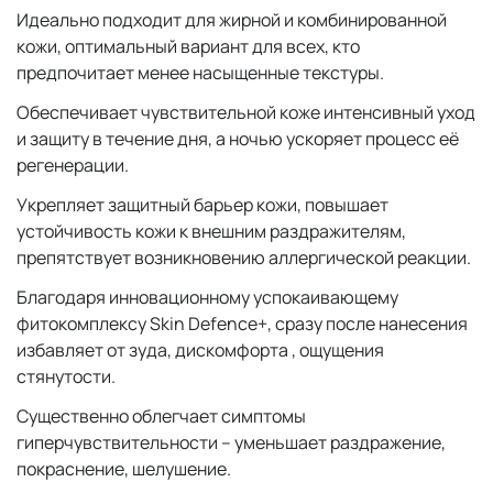
Идеально подходит для жирной и комбинированной
кожи, оптимальный вариант для всех, кто
предпочитает менее насыщенные текстуры.
Обеспечивает чувствительной коже интенсивный уход
и защиту в течение дня, а ночью ускоряет процесс её
регенерации.
Укрепляет защитный барьер кожи, повышает
устойчивость кожи к внешним раздражителям,
препятствует возникновению аллергической реакции.
Благодаря инновационному успокаивающему
фитокомплексу Skin Defence+, сразу после нанесения
избавляет от зуда, дискомфорта , ощущения
стянутости.
Существенно облегчает симптомы
гиперчувствительности – уменьшает раздражение,
покраснение, шелушение.