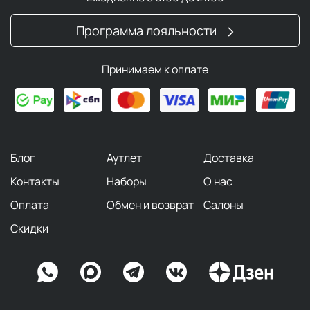
Программа лояльности
Принимаем к оплате
Блог
Аутлет
Доставка
Контакты
Наборы
О нас
Оплата
Обмен и возврат
Салоны
Скидки