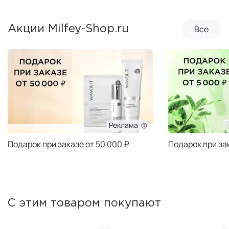
Все
Акции Milfey-Shop.ru
Реклама
Подарок при заказе от 50 000 ₽
Подарок при за
С этим товаром покупают