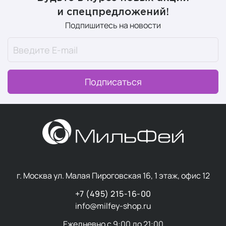
и спецпредложений!
Подпишитесь на новости
Подписаться
г. Москва ул. Малая Пироговская 16, 1 этаж, офис 12
+7 (495) 215-16-00
info@milfey-shop.ru
Ежедневно с 9:00 до 21:00