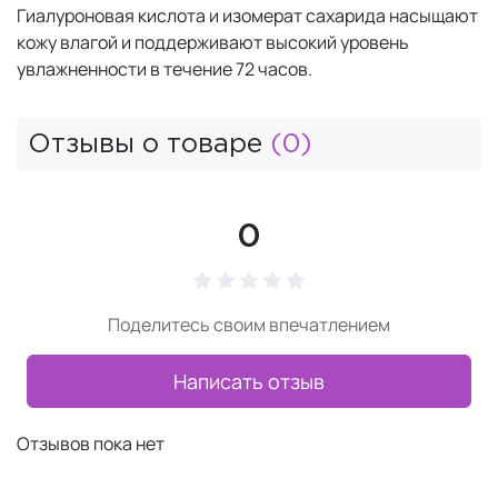
Гиалуроновая кислота и изомерат сахарида насыщают
кожу влагой и поддерживают высокий уровень
увлажненности в течение 72 часов.
Отзывы о товаре
(0)
0
Поделитесь своим впечатлением
Написать отзыв
Отзывов пока нет