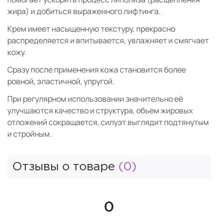
жира) и добиться выраженного лифтинга.
Крем имеет насыщенную текстуру, прекрасно
распределяется и впитывается, увлажняет и смягчает
кожу.
Сразу после применения кожа становится более
ровной, эластичной, упругой.
При регулярном использовании значительно её
улучшаются качество и структура, объем жировых
отложений сокращается, силуэт выглядит подтянутым
и стройным.
Отзывы о товаре
(0)
0