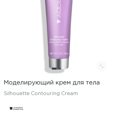
Моделирующий крем для тела
Silhouette Contouring Cream