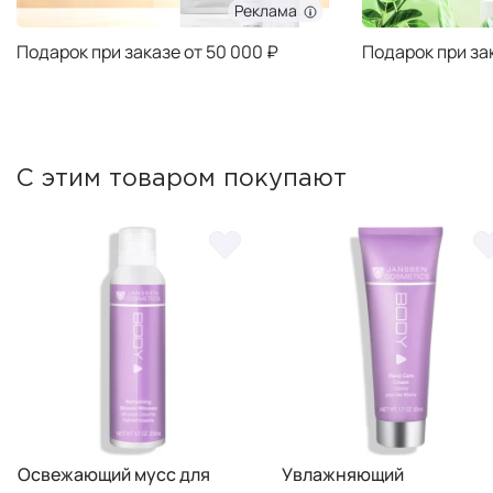
Реклама
Подарок при заказе от 50 000 ₽
Подарок при за
С этим товаром покупают
Освежающий мусс для
Увлажняющий