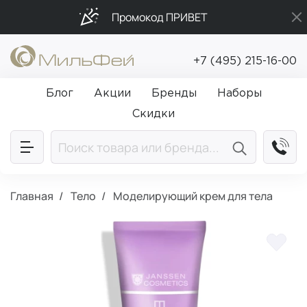
Промокод ПРИВЕТ
Бесплатная доставка от 5 000₽
+7 (495) 215-16-00
Подарки в каждый заказ от 5 000₽
Блог
Акции
Бренды
Наборы
Скидки
Главная
Тело
Моделирующий крем для тела