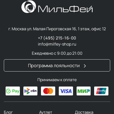
г. Москва ул. Малая Пироговская 16, 1 этаж, офис 12
+7 (495) 215-16-00
info@milfey-shop.ru
Ежедневно с 9:00 до 21:00
Программа лояльности
Принимаем к оплате
Блог
Аутлет
Доставка