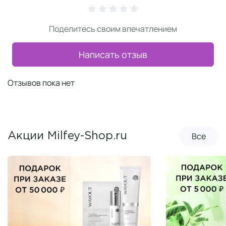
Поделитесь своим впечатлением
Написать отзыв
Отзывов пока нет
Все
Акции Milfey-Shop.ru