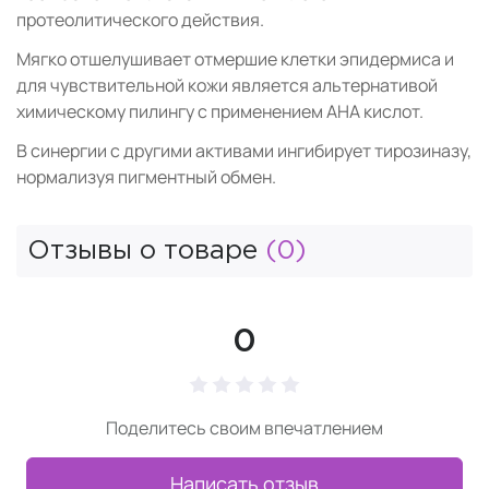
протеолитического действия.
Мягко отшелушивает отмершие клетки эпидермиса и
для чувствительной кожи является альтернативой
химическому пилингу с применением АНА кислот.
В синергии с другими активами ингибирует тирозиназу,
нормализуя пигментный обмен.
Отзывы о товаре
(0)
0
Поделитесь своим впечатлением
Написать отзыв