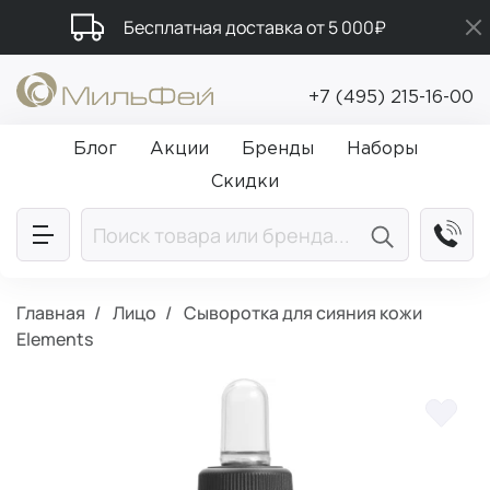
Бесплатная доставка от 5 000₽
Подарки в каждый заказ от 5 000₽
+7 (495) 215-16-00
Промокод ПРИВЕТ
Блог
Акции
Бренды
Наборы
Скидки
Главная
Лицо
Сыворотка для сияния кожи
Elements