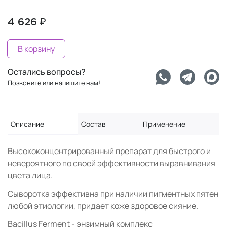
4 626 ₽
В корзину
Остались вопросы?
Позвоните или напишите нам!
Описание
Состав
Применение
Высококонцентрированный препарат для быстрого и
невероятного по своей эффективности выравнивания
цвета лица.
Сыворотка эффективна при наличии пигментных пятен
любой этиологии, придает коже здоровое сияние.
Bacillus Ferment - энзимный комплекс