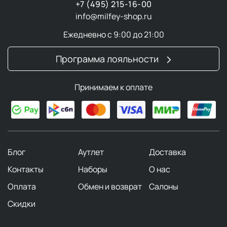
+7 (495) 215-16-00
info@milfey-shop.ru
Ежедневно с 9:00 до 21:00
Программа лояльности
Принимаем к оплате
Блог
Аутлет
Доставка
Контакты
Наборы
О нас
Оплата
Обмен и возврат
Салоны
Скидки