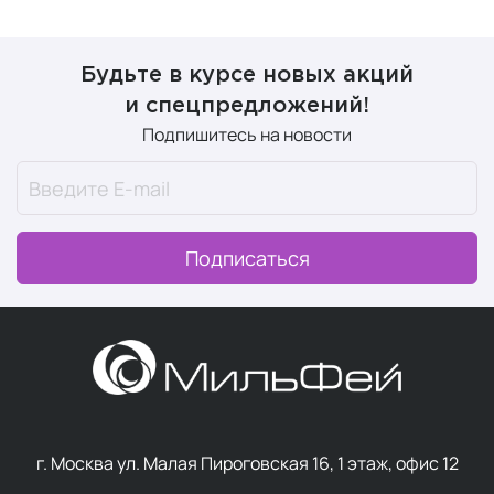
Будьте в курсе новых акций
и спецпредложений!
Подпишитесь на новости
Подписаться
г. Москва ул. Малая Пироговская 16, 1 этаж, офис 12