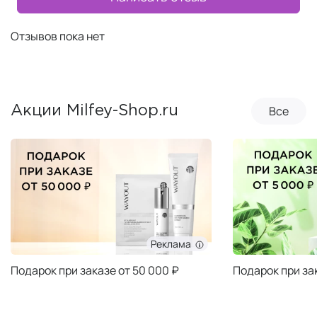
Отзывов пока нет
Все
Акции Milfey-Shop.ru
Реклама
Подарок при заказе от 50 000 ₽
Подарок при за