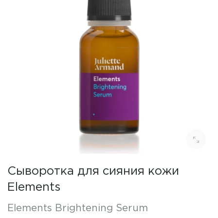
Сыворотка для сияния кожи
Elements
Elements Brightening Serum