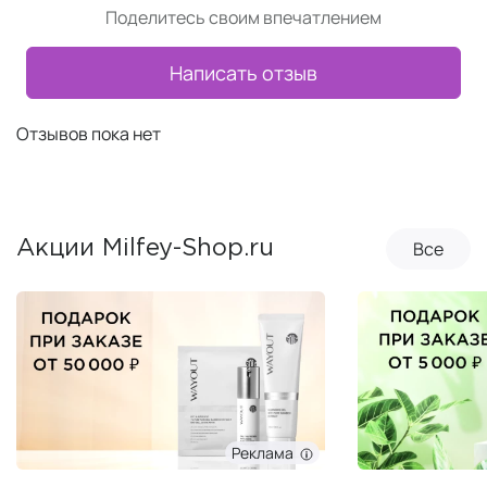
Поделитесь своим впечатлением
Написать отзыв
Отзывов пока нет
Все
Акции Milfey-Shop.ru
Реклама