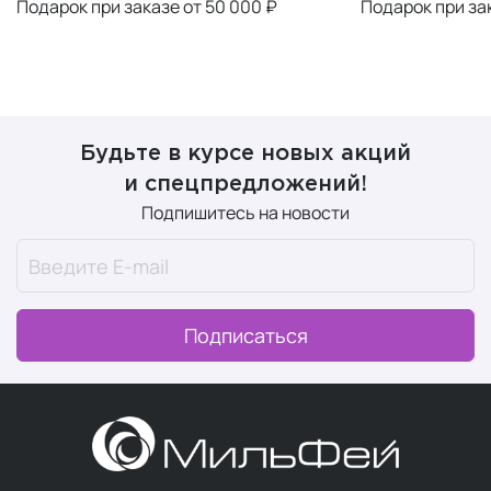
Подарок при заказе от 50 000 ₽
Подарок при за
Будьте в курсе новых акций
и спецпредложений!
Подпишитесь на новости
Подписаться