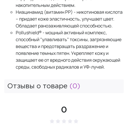
накопительным действием.
Ниацинамид (витамин РР) - никотиновая кислота
– придает коже эластичность, улучшает цвет.
Обладает ранозаживляющей способностью.
Pollushield® - мощный активный комплекс,
способный "улавливать" токсины, загрязняющие
вещества и предотвращать раздражение и
появление темных пятен. Укрепляет кожу и
защищает ее от вредного действия окружающей
среды, свободных радикалов и УФ-лучей.
Отзывы о товаре
(0)
0