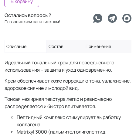
В корзину
Остались вопросы?
Позвоните или напишите нам!
Описание
Состав
Применение
Идеальный тональный крем для повседневного
использования – защита и уход одновременно.
Крем обеспечивает коже коррекцию тона, увлажнение,
здоровое сияние и молодой вид.
Тонкая нежирная текстура легко и равномерно
распределяется и быстро впитывается.
Пептидный комплекс стимулирует выработку
коллагена.
Matrixyl 3000 (пальмитол олигопептид,