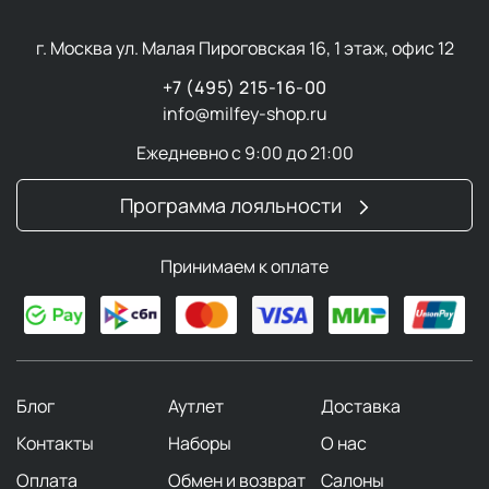
г. Москва ул. Малая Пироговская 16, 1 этаж, офис 12
+7 (495) 215-16-00
info@milfey-shop.ru
Ежедневно с 9:00 до 21:00
Программа лояльности
Принимаем к оплате
Блог
Аутлет
Доставка
Контакты
Наборы
О нас
Оплата
Обмен и возврат
Салоны