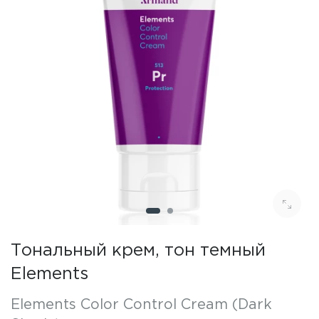
Тональный крем, тон темный
Elements
Elements Color Control Cream (Dark