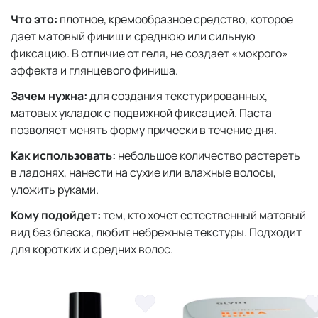
Что это:
плотное, кремообразное средство, которое
дает матовый финиш и среднюю или сильную
фиксацию. В отличие от геля, не создает «мокрого»
эффекта и глянцевого финиша.
Зачем нужна:
для создания текстурированных,
матовых укладок с подвижной фиксацией. Паста
позволяет менять форму прически в течение дня.
Как использовать:
небольшое количество растереть
в ладонях, нанести на сухие или влажные волосы,
уложить руками.
Кому подойдет:
тем, кто хочет естественный матовый
вид без блеска, любит небрежные текстуры. Подходит
для коротких и средних волос.