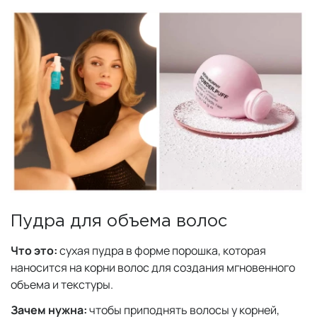
Пудра для объема волос
Что это:
сухая пудра в форме порошка, которая
наносится на корни волос для создания мгновенного
объема и текстуры.
Зачем нужна:
чтобы приподнять волосы у корней,