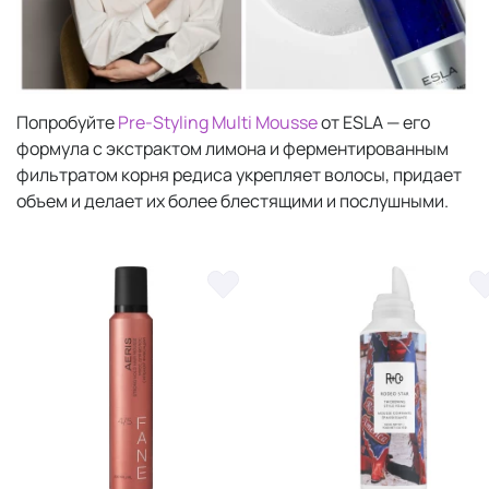
Попробуйте
Pre-Styling Multi Mousse
от ESLA — его
формула с экстрактом лимона и ферментированным
фильтратом корня редиса укрепляет волосы, придает
объем и делает их более блестящими и послушными.