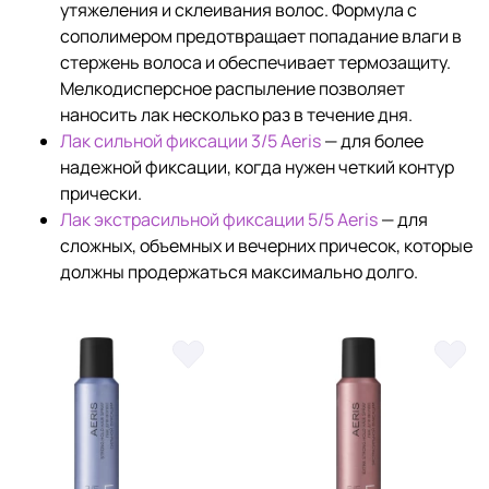
утяжеления и склеивания волос. Формула с
сополимером предотвращает попадание влаги в
стержень волоса и обеспечивает термозащиту.
Мелкодисперсное распыление позволяет
наносить лак несколько раз в течение дня.
Лак сильной фиксации 3/5 Aeris
— для более
надежной фиксации, когда нужен четкий контур
прически.
Лак экстрасильной фиксации 5/5 Aeris
— для
сложных, объемных и вечерних причесок, которые
должны продержаться максимально долго.