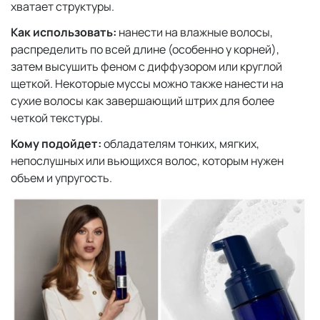
хватает структуры.
Как использовать:
нанести на влажные волосы,
распределить по всей длине (особенно у корней),
затем высушить феном с диффузором или круглой
щеткой. Некоторые муссы можно также нанести на
сухие волосы как завершающий штрих для более
четкой текстуры.
Кому подойдет:
обладателям тонких, мягких,
непослушных или вьющихся волос, которым нужен
объем и упругость.