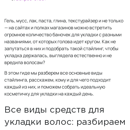
Гель, мусс, лак, паста, глина, текстурайзер и не только
— на сайтах и полках магазинов можно встретить
огромное количество баночек для укладки с разными
названиями, от которых голова идет кругом. Как не
запутаться в них и подобрать такой стайлинг, чтобы
укладка держалась, выглядела естественно и не
вредила волосам?
В этом гиде мы разберем все основные виды
стайлинга, расскажем, кому и для чего подходит
каждый из них, и поможем собрать идеальную
косметичку для укладки на каждый день.
Все виды средств для
укладки волос: разбираем