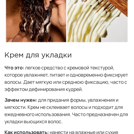
Крем для укладки
Что это:
легкое средство с кремовой текстурой,
которое увлажняет, питает и одновременно фиксирует
волосы. Дает мягкую или среднюю фиксацию, часто с
эффектом дефинирования кудрей.
Зачем нужен:
для придания формы, увлажнения и
мягкости. Крем не склеивает волосы и подходит для
ежедневного использования. Часто предназначен для
укладки вьющихся волос.
Как использовать:
нанести на влажные или сухие