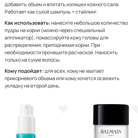
добавить объем и впитать излишки кожного сала.
Работает как сухой шампунь + стайлинг.
Как использовать:
нанесите небольшое количество
пудры на корни (можно через специальный
аппликатор), помассируйте кожу головы для
распределения, приподнимая корни. При
необходимости прочешите расческой. Наносить
только на сухие волосы.
Кому подойдет:
для всех, кому не хватает
прикорневого объема или кому хочется освежить
укладку на второй день.