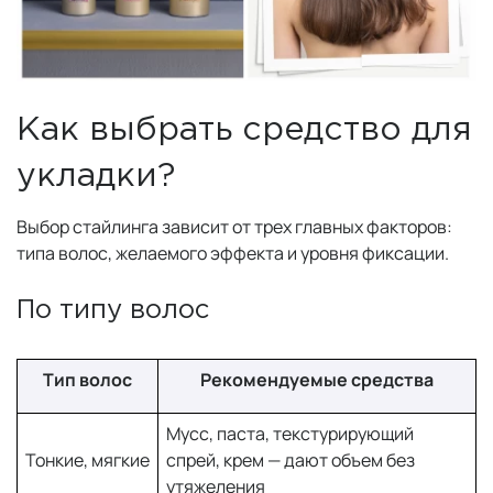
Как выбрать средство для
укладки?
Выбор стайлинга зависит от трех главных факторов:
типа волос, желаемого эффекта и уровня фиксации.
По типу волос
Тип волос
Рекомендуемые средства
Мусс, паста, текстурирующий
Тонкие, мягкие
спрей, крем — дают объем без
утяжеления