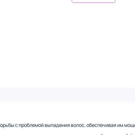
борьбы с проблемой выпадения волос, обеспечивая им мо