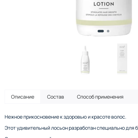
Описание
Состав
Способ применения
Нежное прикосновение к здоровью и красоте волос.
Этот удивительный лосьон разработан специально для 