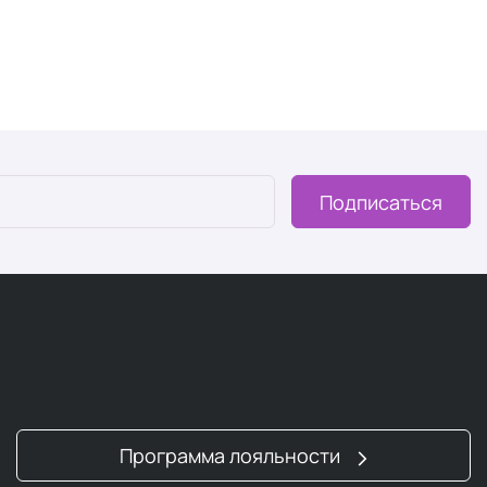
Подписаться
Программа лояльности