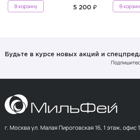
В корзину
В корзин
5 200 ₽
Будьте в курсе новых акций и спецпре
Подпишитес
г. Москва ул. Малая Пироговская 16, 1 этаж, офис 