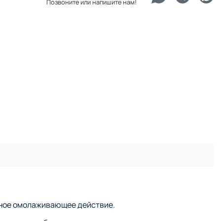
Позвоните или напишите нам!
щное омолаживающее действие.