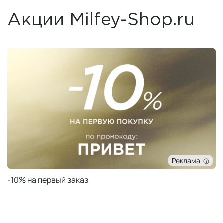
Акции Milfey-Shop.ru
Реклама
Подарок при заказе от 50 000 ₽