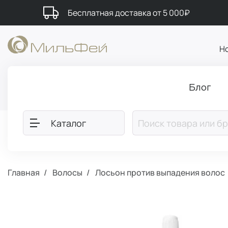
Бесплатная доставка от 5 000₽
Н
Блог
Каталог
Главная
Волосы
Лосьон против выпадения волос