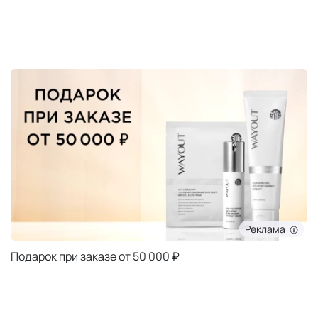
Реклама
Подарок при заказе от 5000 ₽