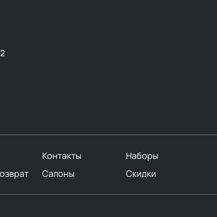
12
Контакты
Наборы
возврат
Салоны
Скидки