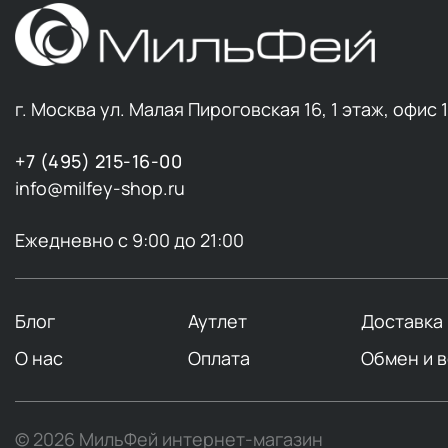
г. Москва ул. Малая Пироговская 16, 1 этаж, офис 
+7 (495) 215-16-00
info@milfey-shop.ru
Ежедневно с 9:00 до 21:00
Блог
Аутлет
Доставка
О нас
Оплата
Обмен и 
© 2026 МильФей интернет-магазин