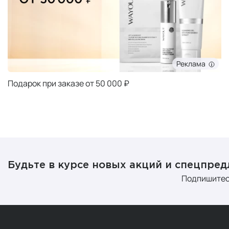
Реклама
Подарок при заказе от 50 000 ₽
Будьте в курсе новых акций и спецпре
Подпишитес