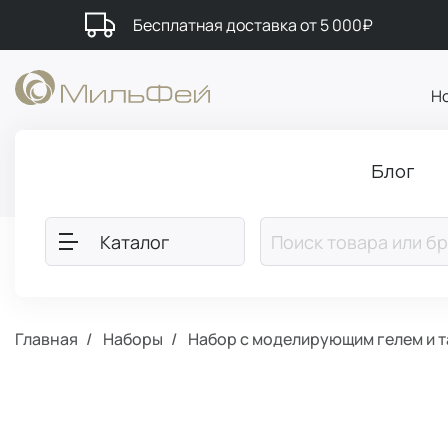
Бесплатная доставка от 5 000₽
Н
Блог
Каталог
Главная
Наборы
Набор с моделирующим гелем и 