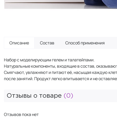
Описание
Состав
Способ применения
Набор с моделирующим гелем и талатейпами.
Натуральные компоненты, входящие в состав, оказываю
Смягчают, увлажняют и питают её, насыщая каждую клет
после занятий. Продукт легко впитывается и не оставл
Отзывы о товаре
(0)
Отзывов пока нет