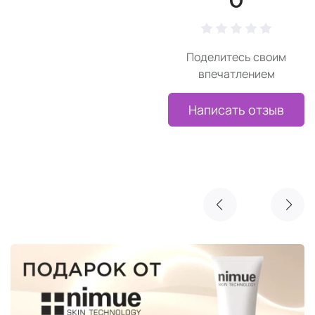
0
Поделитесь своим
впечатлением
Написать отзыв