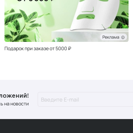
Реклама
Подарок при заказе от 5000 ₽
дложений!
ь на новости