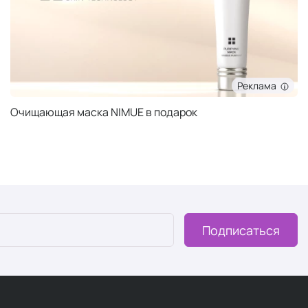
Реклама
Очищающая маска NIMUE в подарок
Подписаться