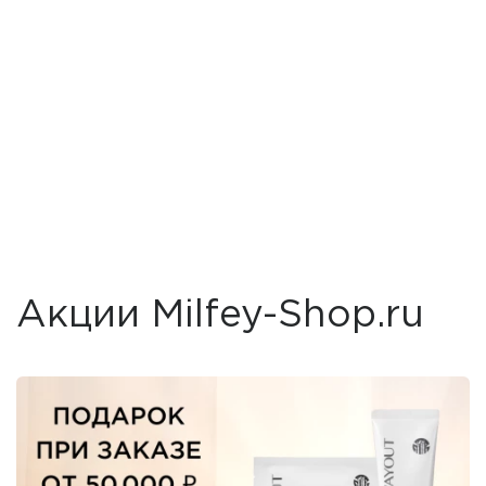
Акции Milfey-Shop.ru