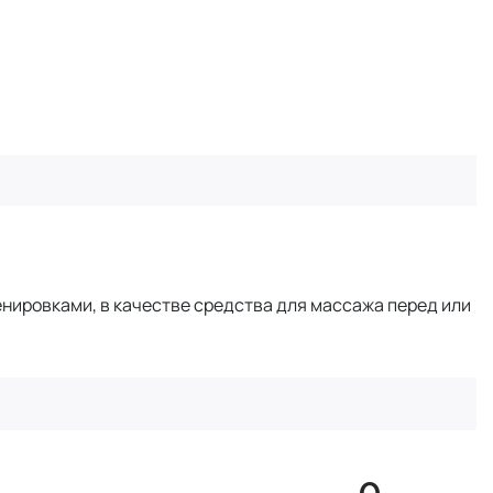
нировками, в качестве средства для массажа перед или