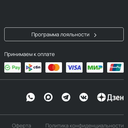
Программа лояльности
Принимаем к оплате
Оферта
Политика конфиденциальности