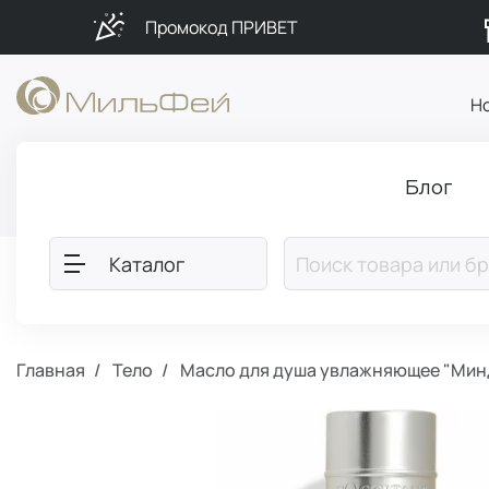
Промокод ПРИВЕТ
Н
Блог
Каталог
Главная
Тело
Масло для душа увлажняющее "Мин