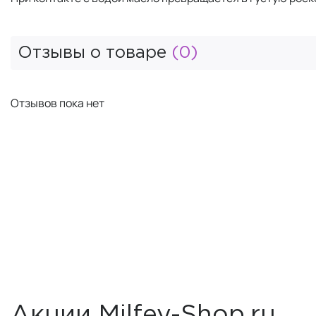
Отзывы о товаре
(0)
Отзывов пока нет
Акции Milfey-Shop.ru