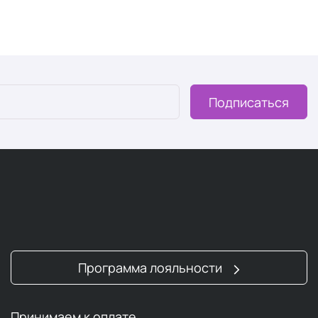
Подписаться
Программа лояльности
Принимаем к оплате