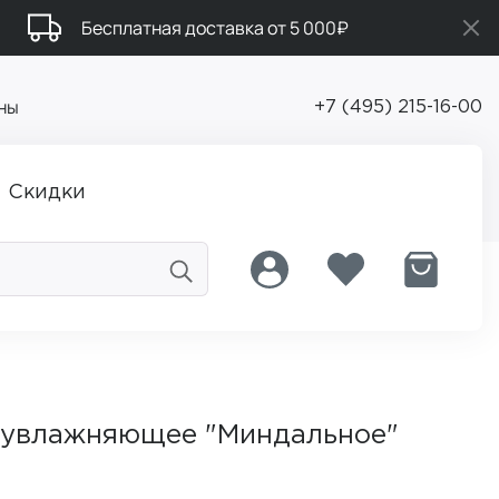
Бесплатная доставка от 5 000₽
ны
+7 (495) 215-16-00
Скидки
 увлажняющее "Миндальное"