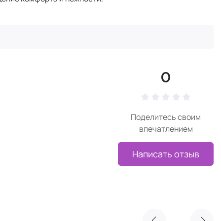
0
Поделитесь своим
впечатлением
Написать отзыв