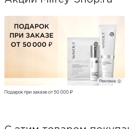
Реклама
Подарок при заказе от 50 000 ₽