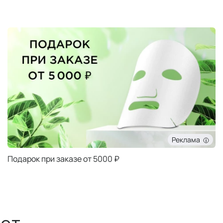
Реклама
Подарок при заказе от 5000 ₽