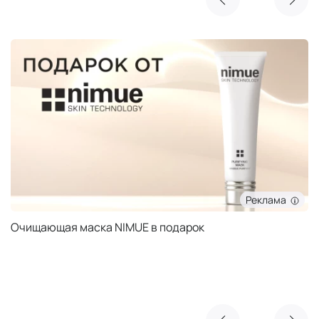
Реклама
Очищающая маска NIMUE в подарок