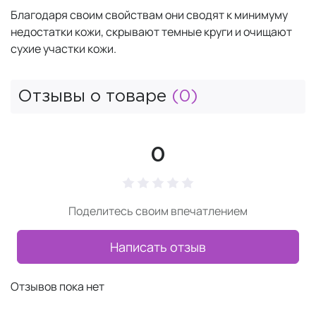
Благодаря своим свойствам они сводят к минимуму
недостатки кожи, скрывают темные круги и очищают
сухие участки кожи.
Отзывы о товаре
(0)
0
Поделитесь своим впечатлением
Написать отзыв
Отзывов пока нет