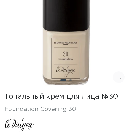
Тональный крем для лица №30
Foundation Covering 30