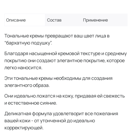
Описание
Состав
Применение
Тональные кремы превращают ваш цвет лица в
“бархатную подушку”.
Благодаря насыщенной кремовой текстуре и среднему
покрытию они создают элегантное покрытие, которое
легко наносится.
Эти тональные кремы необходимы для создания
элегантного образа.
Они идеально ложатся на кожу, придавая ей свежесть
и естественное сияние.
Деликатная формула удовлетворит все пожелания
вашей кожи - от утонченной до идеально
корректирующей.