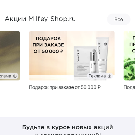
Все
Акции Milfey-Shop.ru
Реклама
Подарок при заказе от 50 000 ₽
Подарок при за
Будьте в курсе новых акций