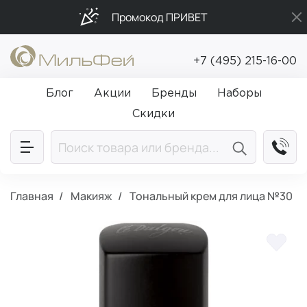
Промокод ПРИВЕТ
Бесплатная доставка от 5 000₽
+7 (495) 215-16-00
Подарки в каждый заказ от 5 000₽
Блог
Акции
Бренды
Наборы
Скидки
Главная
Макияж
Тональный крем для лица №30