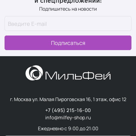
и спецпредложений!
Подпишитесь на новости
Подписаться
г. Москва ул. Малая Пироговская 16, 1 этаж, офис 12
+7 (495) 215-16-00
info@milfey-shop.ru
Ежедневно с 9:00 до 21:00