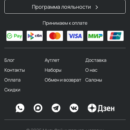
Программа лояльности
Принимаем к оплате
Блог
Аутлет
Доставка
Контакты
Наборы
О нас
Оплата
Обмен и возврат
Салоны
Скидки