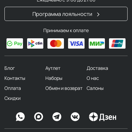
Программа лояльности
Принимаем к оплате
Блог
Аутлет
Доставка
Контакты
Наборы
О нас
Оплата
Обмен и возврат
Салоны
Скидки