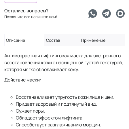
Остались вопросы?
Позвоните или напишите нам!
Описание
Состав
Применение
Антивозрастная лифтинговая маска для экстренного
восстановления кожи с насыщенной густой текстурой,
которая мягко обволакивает кожу.
Действие маски:
Восстанавливает упругость кожи лица и шеи.
Придает здоровый и подтянутый вид.
Сужает поры.
Обладает эффектом лифтинга.
Способствует разглаживанию морщин.