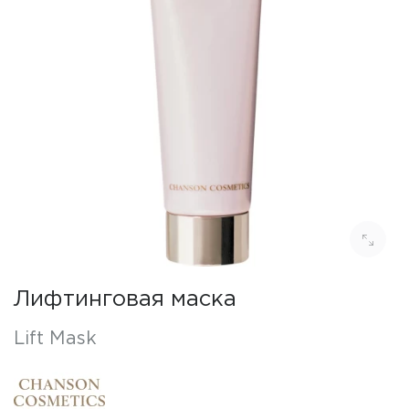
Лифтинговая маска
Lift Mask