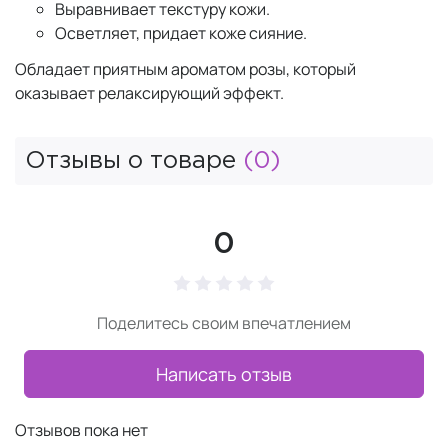
Выравнивает текстуру кожи.
Осветляет, придает коже сияние.
Обладает приятным ароматом розы, который
оказывает релаксирующий эффект.
Отзывы о товаре
(0)
0
Поделитесь своим впечатлением
Написать отзыв
Отзывов пока нет