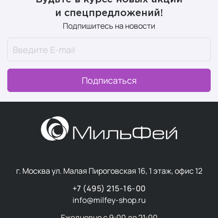
и спецпредложений!
Подпишитесь на новости
Подписаться
г. Москва ул. Малая Пироговская 16, 1 этаж, офис 12
+7 (495) 215-16-00
info@milfey-shop.ru
Ежедневно с 9:00 до 21:00