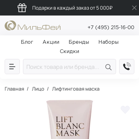
Подарки в каждый заказ от 5 000₽
Промокод ПРИВЕТ
+7 (495) 215-16-00
Бесплатная доставка от 5 000₽
Блог
Акции
Бренды
Наборы
Скидки
Главная
Лицо
Лифтинговая маска