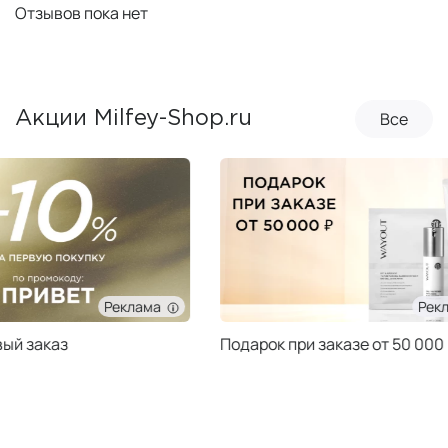
Отзывов пока нет
Все
Акции Milfey-Shop.ru
Реклама
Подарок при заказе от 50 000 ₽
Подарок при за