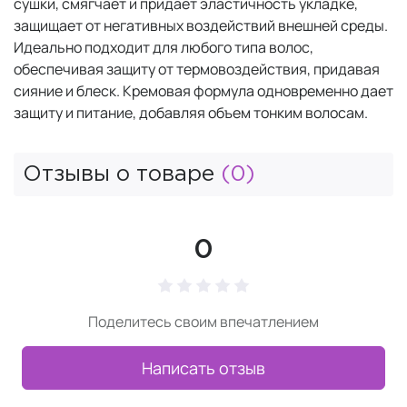
сушки, смягчает и придает эластичность укладке,
защищает от негативных воздействий внешней среды.
Идеально подходит для любого типа волос,
обеспечивая защиту от термовоздействия, придавая
сияние и блеск. Кремовая формула одновременно дает
защиту и питание, добавляя объем тонким волосам.
Отзывы о товаре
(0)
0
Поделитесь своим впечатлением
Написать отзыв