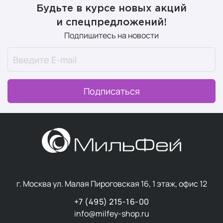
Будьте в курсе новых акций
и спецпредложений!
Подпишитесь на новости
Подписаться
г. Москва ул. Малая Пироговская 16, 1 этаж, офис 12
+7 (495) 215-16-00
info@milfey-shop.ru