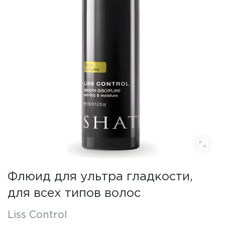
Флюид для ультра гладкости,
для всех типов волос
Liss Control