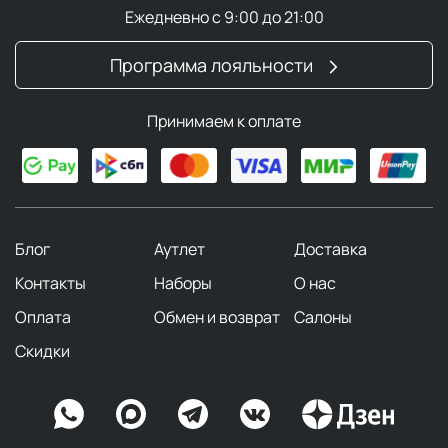
Ежедневно с 9:00 до 21:00
Программа лояльности
Принимаем к оплате
Блог
Аутлет
Доставка
Контакты
Наборы
О нас
Оплата
Обмен и возврат
Салоны
Скидки