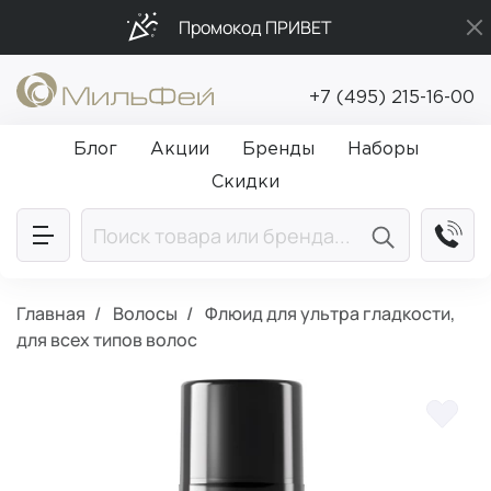
Промокод ПРИВЕТ
Бесплатная доставка от 5 000₽
+7 (495) 215-16-00
Подарки в каждый заказ от 5 000₽
Блог
Акции
Бренды
Наборы
Скидки
Главная
Волосы
Флюид для ультра гладкости,
для всех типов волос