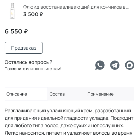
Флюид восстанавливающий для кончиков волос
3 500 ₽
6 550 ₽
Предзаказ
Остались вопросы?
Позвоните или напишите нам!
Описание
Состав
Применение
Разглаживающий увлажняющий крем, разработанный
для придания идеальной гладкости укладке. Подходит
для любого типа волос, даже сухих и непослушных.
Легко наносится, питает и увлажняет волосы во время