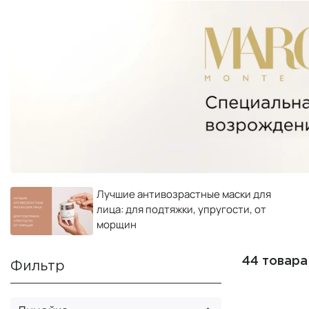
Лучшие антивозрастные маски для
лица: для подтяжки, упругости, от
морщин
44 товара
Фильтр