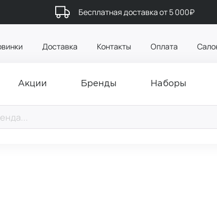
Бесплатная доставка от 5 000₽
овинки
Доставка
Контакты
Оплата
Сало
Акции
Бренды
Наборы