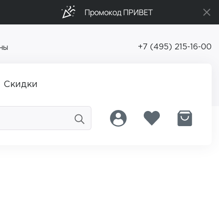
Промокод ПРИВЕТ
ны
+7 (495) 215-16-00
Скидки