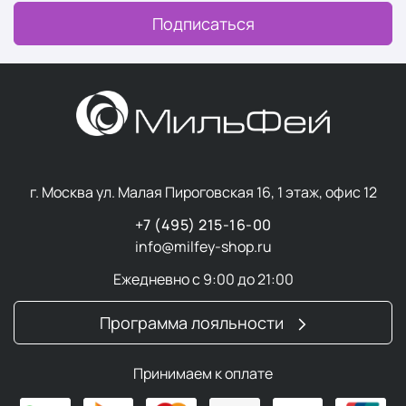
Подписаться
г. Москва ул. Малая Пироговская 16, 1 этаж, офис 12
+7 (495) 215-16-00
info@milfey-shop.ru
Ежедневно с 9:00 до 21:00
Программа лояльности
Принимаем к оплате