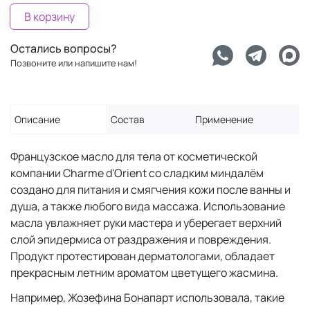
В корзину
Остались вопросы?
Позвоните или напишите нам!
Описание
Состав
Применение
Французское масло для тела от косметической
компании Charme d'Orient со сладким миндалём
создано для питания и смягчения кожи после ванны и
душа, а также любого вида массажа. Использование
масла увлажняет руки мастера и уберегает верхний
слой эпидермиса от раздражения и повреждения.
Продукт протестирован дерматологами, обладает
прекрасным летним ароматом цветущего жасмина.
Например, Жозефина Бонапарт использовала, такие