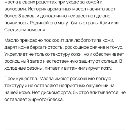
масла в своих рецептах при уходе за кожей и
волосами. История ароматных масел насчитывает
более 8 веков, и доподлинно неизвестно где оно
появилось. Родиной его могут быть страны Азии или
Средиземноморья.
Масло прекрасно подходит для любого типа кожи,
дарят коже бархатистость, роскошное сияние и тонус.
Укрепляет не только текстуру кожи, но и обеспечивает
роскошный загар и естественную защиту от солнца. В
холодные сезоны, питает и витаминизирует кожу.
Преимущества: Масла имеют роскошную легкую
текстуру и не оставляют неприятных ощущений на
нашей коже. Нет дискомфорта, быстро впитывается, не
оставляет жирного блеска.