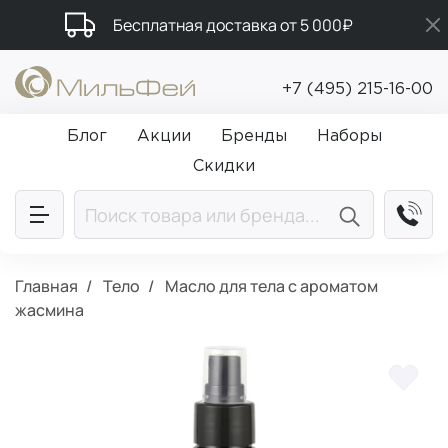
Бесплатная доставка от 5 000₽
Подарки в каждый заказ от 5 000₽
+7 (495) 215-16-00
Промокод ПРИВЕТ
Блог
Акции
Бренды
Наборы
Скидки
Главная
Тело
Масло для тела с ароматом
жасмина