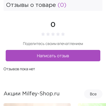
Отзывы о товаре
(0)
0
Поделитесь своим впечатлением
Написать отзыв
Отзывов пока нет
Все
Акции Milfey-Shop.ru