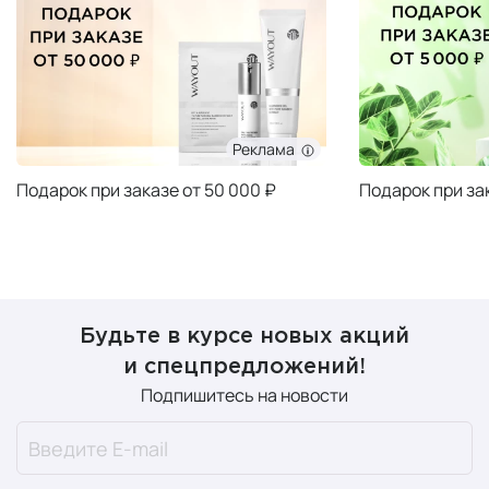
Реклама
Подарок при заказе от 50 000 ₽
Подарок при за
Будьте в курсе новых акций
и спецпредложений!
Подпишитесь на новости