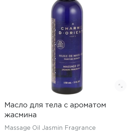
Масло для тела с ароматом
жасмина
Massage Oil Jasmin Fragrance