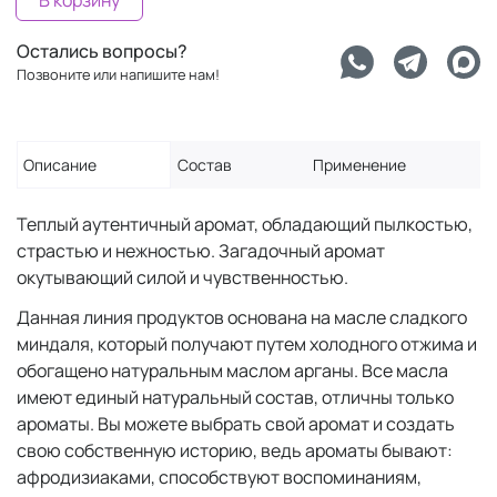
В корзину
Остались вопросы?
Позвоните или напишите нам!
Описание
Состав
Применение
Теплый аутентичный аромат, обладающий пылкостью,
страстью и нежностью. Загадочный аромат
окутывающий силой и чувственностью.
Данная линия продуктов основана на масле сладкого
миндаля, который получают путем холодного отжима и
обогащено натуральным маслом арганы. Все масла
имеют единый натуральный состав, отличны только
ароматы. Вы можете выбрать свой аромат и создать
свою собственную историю, ведь ароматы бывают:
афродизиаками, способствуют воспоминаниям,