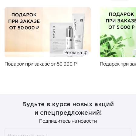
Реклама
Подарок при заказе от 50 000 ₽
Подарок при за
Будьте в курсе новых акций
и спецпредложений!
Подпишитесь на новости