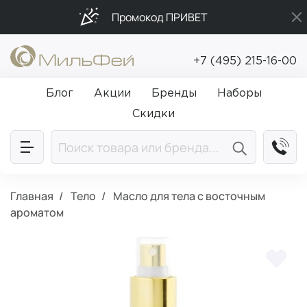
Промокод ПРИВЕТ
Подарки в каждый заказ от 5 000₽
+7 (495) 215-16-00
Бесплатная доставка от 5 000₽
Блог
Акции
Бренды
Наборы
Скидки
Главная
Тело
Масло для тела с восточным
ароматом