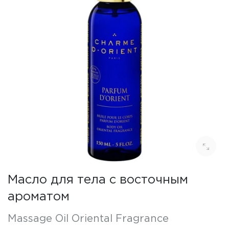
Масло для тела с восточным
ароматом
Massage Oil Oriental Fragrance