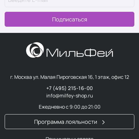
Подписаться
г. Москва ул. Малая Пироговская 16, 1 этаж, офис 12
+7 (495) 215-16-00
info@milfey-shop.ru
Ежедневно с 9:00 до 21:00
Программа лояльности
Принимаем к оплате