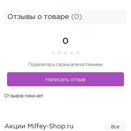
Отзывы о товаре
(0)
0
Поделитесь своим впечатлением
Написать отзыв
Отзывов пока нет
Все
Акции Milfey-Shop.ru