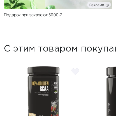
Реклама
Подарок при заказе от 5000 ₽
С этим товаром покупа