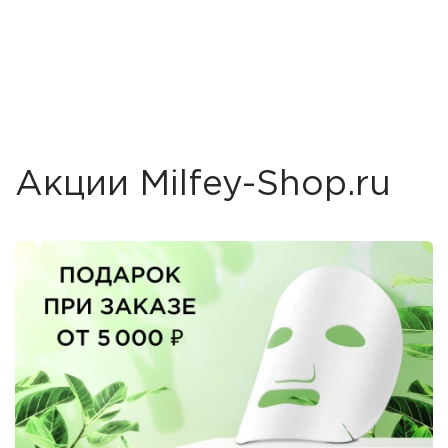
Акции Milfey-Shop.ru