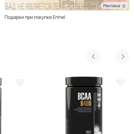
Реклама
Подарки при покупке Enhel