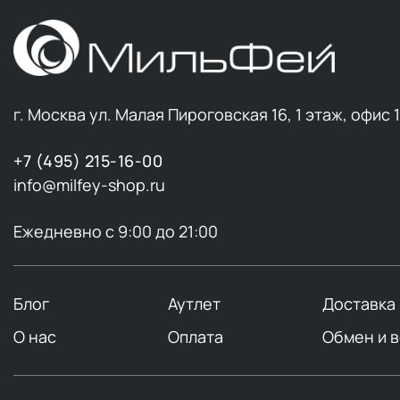
г. Москва ул. Малая Пироговская 16, 1 этаж, офис 
+7 (495) 215-16-00
info@milfey-shop.ru
Ежедневно с 9:00 до 21:00
Блог
Аутлет
Доставка
О нас
Оплата
Обмен и 