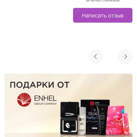
Написать отзыв