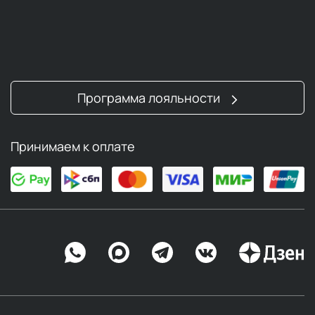
Программа лояльности
Принимаем к оплате