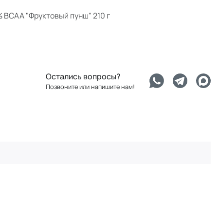
 BCAA "Фруктовый пунш" 210 г
Остались вопросы?
Позвоните или напишите нам!