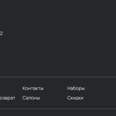
12
Контакты
Наборы
возврат
Салоны
Скидки