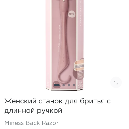
Женский станок для бритья с
длинной ручкой
Miness Back Razor