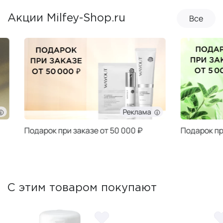
Все
Акции Milfey-Shop.ru
Реклама
Подарок при заказе от 50 000 ₽
Подарок при за
С этим товаром покупают