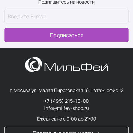
Подпишитесь на новости
Подписаться
г. Москва ул. Малая Пироговская 16, 1 этаж, офис 12
+7 (495) 215-16-00
info@milfey-shop.ru
Ежедневно с 9:00 до 21:00
Программа лояльности