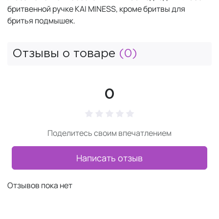
бритвенной ручке KAI MINESS, кроме бритвы для
бритья подмышек.
Отзывы о товаре
(0)
0
Поделитесь своим впечатлением
Написать отзыв
Отзывов пока нет