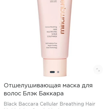
Отшелушивающая маска для
волос Блэк Баккара
Black Baccara Cellular Breathing Hair