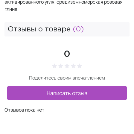
активированного угля, средиземноморская розовая
глина.
Отзывы о товаре
(0)
0
Поделитесь своим впечатлением
Написать отзыв
Отзывов пока нет