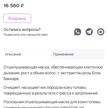
16 560 ₽
В корзину
Остались вопросы?
Позвоните или напишите нам!
Описание
Применение
Отшелушивающая маска, обеспечивающая клеточное
дыхание, рост и объем волос, с экстрактом розы Блэк
Баккара.
Очищает, насыщает кислородом кожу головы,
поврежденную в результате стресса и загрязнений.
Роскошная отшелушивающая маска для кожи головы,
содержащая комплекс Encapsulated Cellular