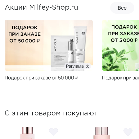
Все
Акции Milfey-Shop.ru
Реклама
Подарок при заказе от 50 000 ₽
Подарок при за
С этим товаром покупают