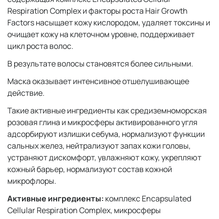
Respiration Complex и факторы роста Hair Growth
Factors насыщает кожу кислородом, удаляет токсины и
очищает кожу на клеточном уровне, поддерживает
цикл роста волос.
В результате волосы становятся более сильными.
Маска оказывает интенсивное отшелушивающее
действие.
Такие активные ингредиенты как средиземноморская
розовая глина и микросферы активированного угля
адсорбируют излишки себума, нормализуют функции
сальных желез, нейтрализуют запах кожи головы,
устраняют дискомфорт, увлажняют кожу, укрепляют
кожный барьер, нормализуют состав кожной
микрофлоры.
Активные ингредиенты:
комплекс Encapsulated
Cellular Respiration Complex, микросферы