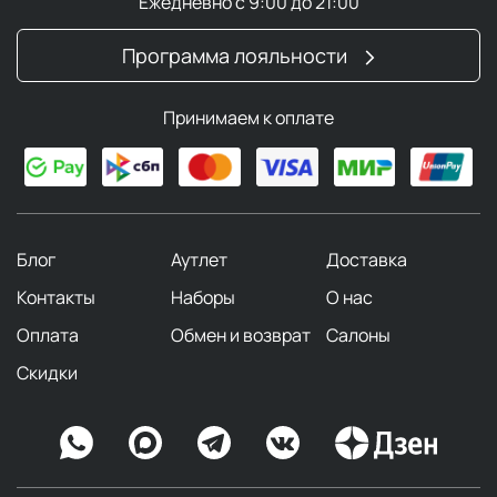
Ежедневно с 9:00 до 21:00
Программа лояльности
Принимаем к оплате
Блог
Аутлет
Доставка
Контакты
Наборы
О нас
Оплата
Обмен и возврат
Салоны
Скидки