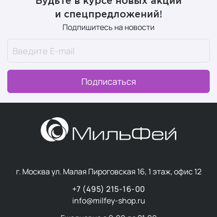
Будьте в курсе новых акций
и спецпредложений!
Подпишитесь на новости
Подписаться
г. Москва ул. Малая Пироговская 16, 1 этаж, офис 12
+7 (495) 215-16-00
info@milfey-shop.ru