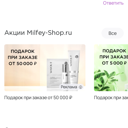
Ответить
Все
Акции Milfey-Shop.ru
Реклама
Подарок при заказе от 50 000 ₽
Подарок при за