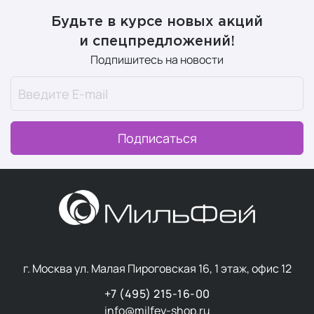
Будьте в курсе новых акций
и спецпредложений!
Подпишитесь на новости
Подписаться
г. Москва ул. Малая Пироговская 16, 1 этаж, офис 12
+7 (495) 215-16-00
info@milfey-shop.ru