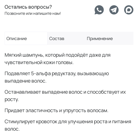
Остались вопросы?
Позвоните или напишите нам!
Описание
Состав
Применение
Мягкий шампунь, который подойдёт даже для
чувствительной кожи головы.
Подавляет 5-альфа редуктазу, вызывающую
выпадение волос.
Останавливает выпадение волос и способствует их
росту.
Придает эластичность и упругость волосам.
Стимулирует кровоток для улучшения роста и питания
волос.