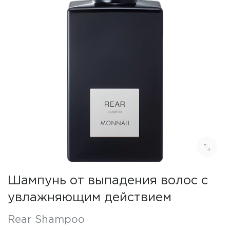
Шампунь от выпадения волос с
увлажняющим действием
Rear Shampoo