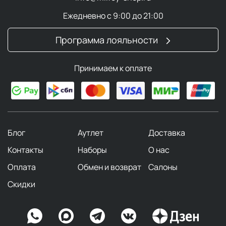
Ежедневно с 9:00 до 21:00
Программа лояльности
Принимаем к оплате
Блог
Аутлет
Доставка
Контакты
Наборы
О нас
Оплата
Обмен и возврат
Салоны
Скидки