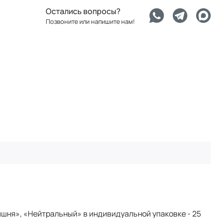
Остались вопросы?
Позвоните или напишите нам!
Вишня», «Нейтральный» в индивидуальной упаковке - 25