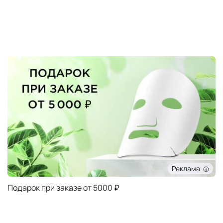
Реклама
Подарок при заказе от 5000 ₽