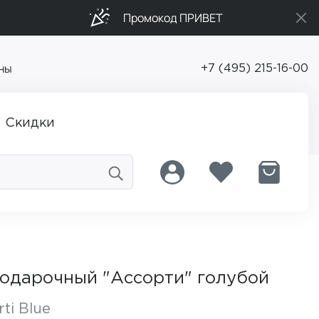
Промокод ПРИВЕТ
ны
+7 (495) 215-16-00
Скидки
подарочный "Ассорти" голубой
rti Blue