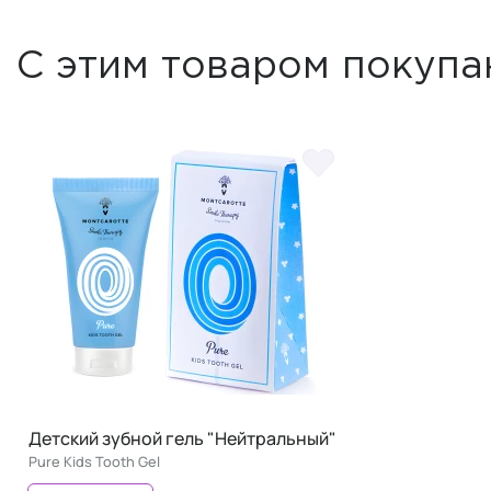
С этим товаром покупа
Детский зубной гель "Нейтральный"
Pure Kids Tooth Gel