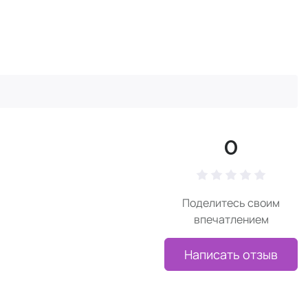
0
Поделитесь своим
впечатлением
Написать отзыв