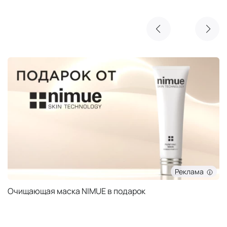
Реклама
Очищающая маска NIMUE в подарок