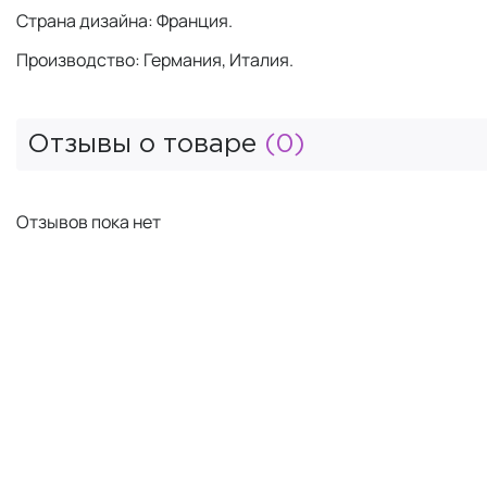
Страна дизайна: Франция.
Производство: Германия, Италия.
Отзывы о товаре
(0)
Отзывов пока нет