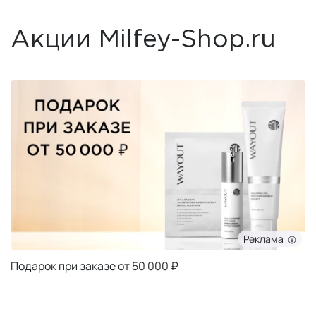
Акции Milfey-Shop.ru
Реклама
Подарок при заказе от 50 000 ₽