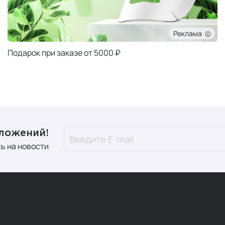
Реклама
Подарок при заказе от 5000 ₽
дложений!
ь на новости