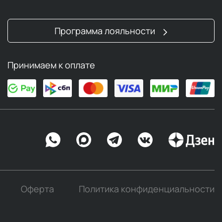
Программа лояльности
Принимаем к оплате
Оферта
Политика конфиденциальности