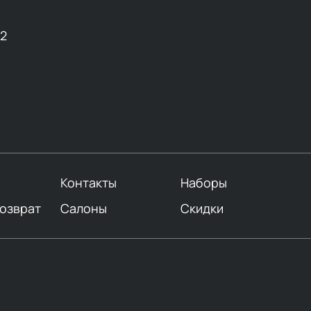
12
Контакты
Наборы
возврат
Салоны
Скидки