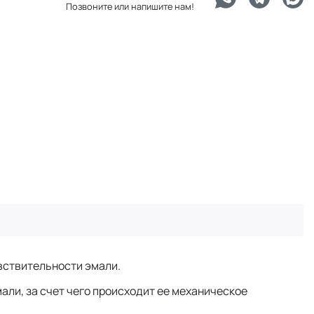
Позвоните или напишите нам!
вствительности эмали.
али, за счет чего происходит ее механическое