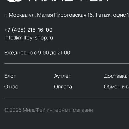
г. Москва ул. Малая Пироговская 16, 1 этаж, офис 
+7 (495) 215-16-00
info@milfey-shop.ru
Ежедневно с 9:00 до 21:00
Блог
Аутлет
Доставка
О нас
Оплата
Обмен и 
© 2026 МильФей интернет-магазин