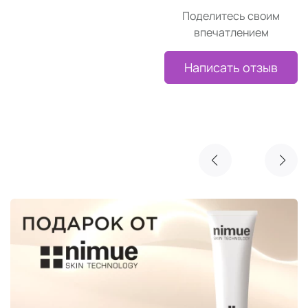
Поделитесь своим
впечатлением
Написать отзыв