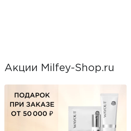
Акции Milfey-Shop.ru