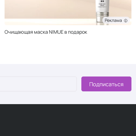
Реклама
Очищающая маска NIMUE в подарок
Подписаться