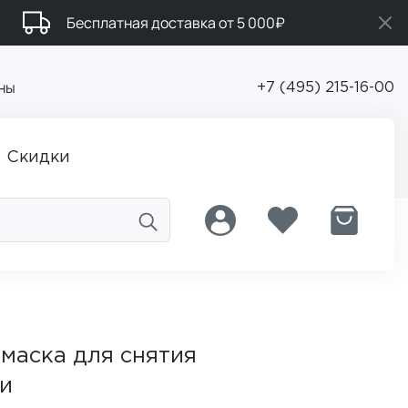
Бесплатная доставка от 5 000₽
ны
+7 (495) 215-16-00
Скидки
маска для снятия
ти