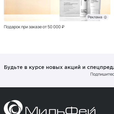
Реклама
Подарок при заказе от 50 000 ₽
Будьте в курсе новых акций и спецпре
Подпишитес