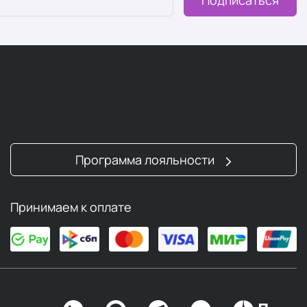
Программа лояльности
Принимаем к оплате