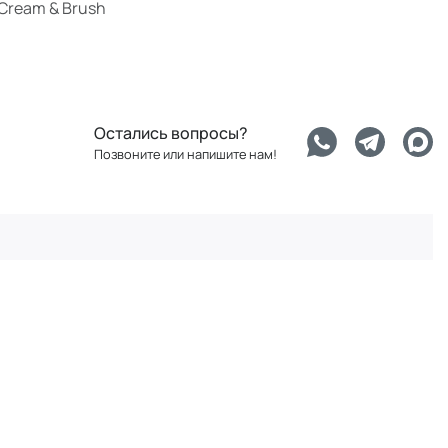
Cream & Brush
Остались вопросы?
Позвоните или напишите нам!