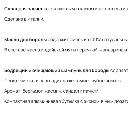
Складная расческа
с защитным кожухом изготовлена и
Сделана в Италии.
Масло для бороды
содержит смесь из 100% натуральных
В составе масла индийской мяты перечной, мандарина и 
Бодрящий и очищающий шампунь для бороды
сделает
Легко очистит и разгладит даже самые грубые волосы.
Аромат: бергамот, жасмин, сандал и пачули.
Компактная алюминиевая бутылка с экономичным дозат