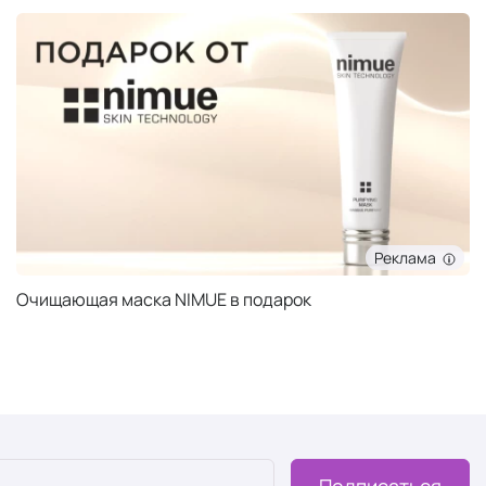
Реклама
Очищающая маска NIMUE в подарок
Подписаться