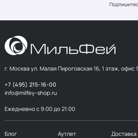
Подпишитес
г. Москва ул. Малая Пироговская 16, 1 этаж, офис 
+7 (495) 215-16-00
info@milfey-shop.ru
Ежедневно с 9:00 до 21:00
Блог
Аутлет
Доставка