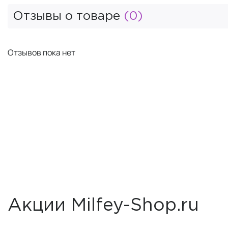
Отзывы о товаре
(0)
Отзывов пока нет
Акции Milfey-Shop.ru