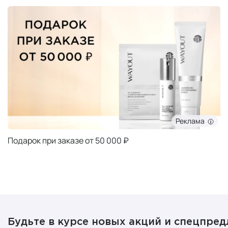
Реклама
Подарок при заказе от 50 000 ₽
Будьте в курсе новых акций и спецпре