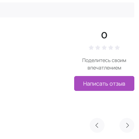
0
Поделитесь своим
впечатлением
Написать отзыв