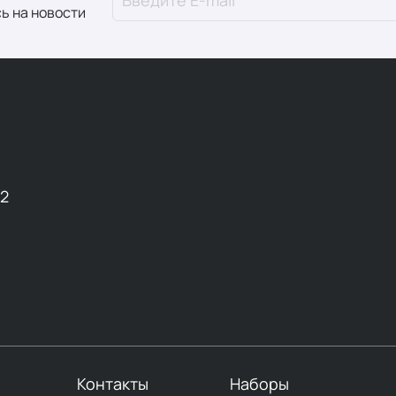
ь на новости
12
Контакты
Наборы