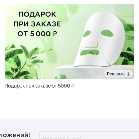
Реклама
Подарок при заказе от 5000 ₽
дложений!