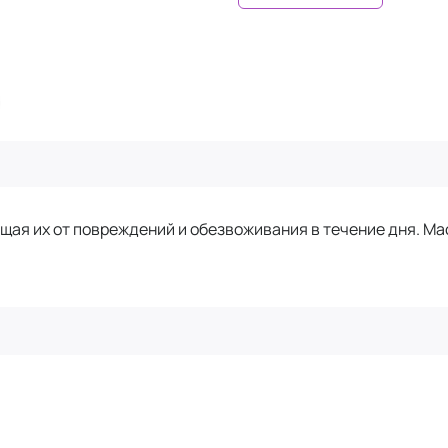
щая их от повреждений и обезвоживания в течение дня. Ма