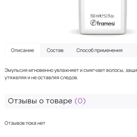
Описание
Состав
Способ применения
Эмульсия мгновенно увлажняет и смягчает волосы, защи
утяжеляя и не оставляя следов.
Отзывы о товаре
(0)
Отзывов пока нет