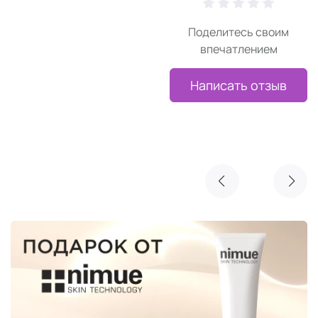
Поделитесь своим
впечатлением
Написать отзыв