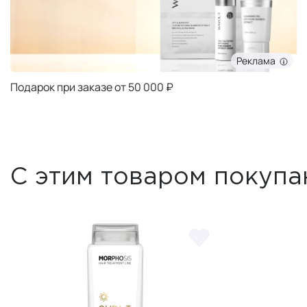
Реклама
Подарок при заказе от 50 000 ₽
С этим товаром покупа