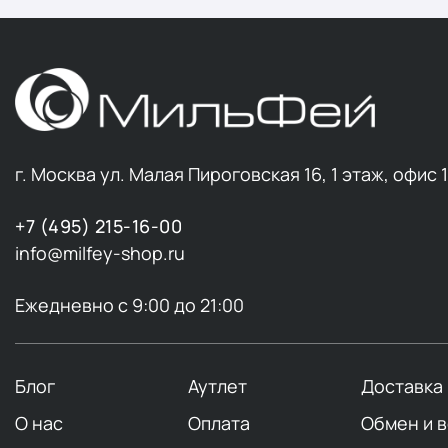
г. Москва ул. Малая Пироговская 16, 1 этаж, офис 
+7 (495) 215-16-00
info@milfey-shop.ru
Ежедневно с 9:00 до 21:00
Блог
Аутлет
Доставка
О нас
Оплата
Обмен и 