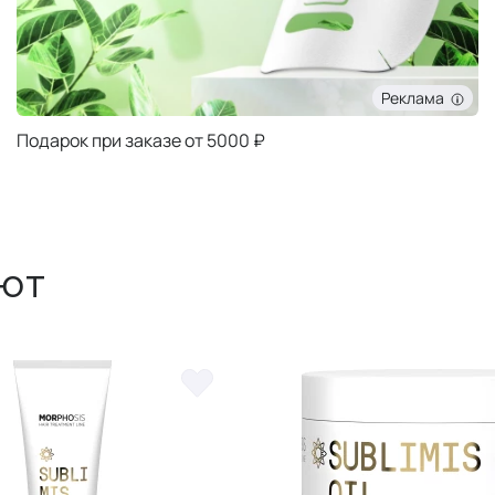
Реклама
Подарок при заказе от 5000 ₽
ют