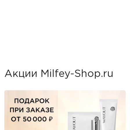
Акции Milfey-Shop.ru