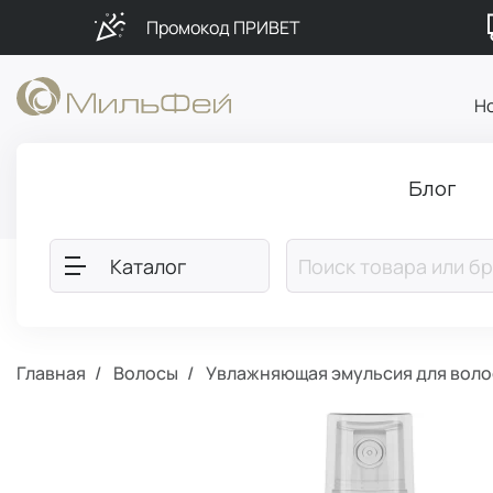
Промокод ПРИВЕТ
Н
Блог
Каталог
Главная
Волосы
Увлажняющая эмульсия для воло