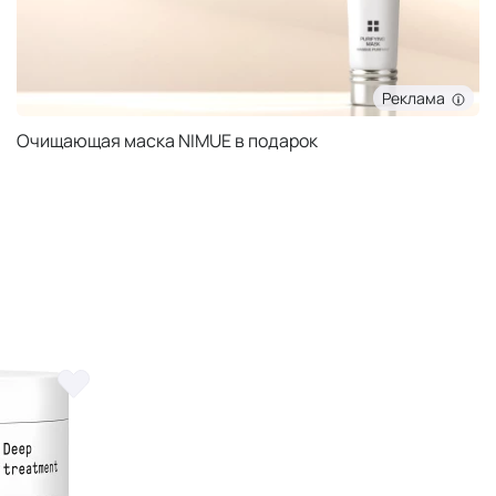
Реклама
Очищающая маска NIMUE в подарок