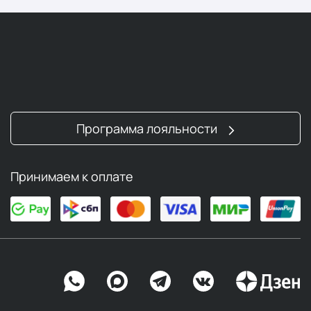
Программа лояльности
Принимаем к оплате