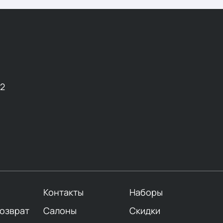
12
Контакты
Наборы
возврат
Салоны
Скидки