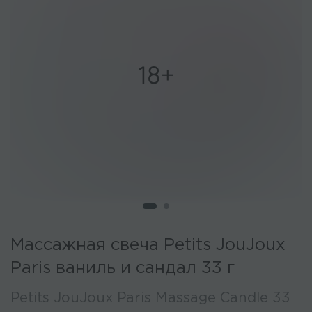
Массажная свеча Petits JouJoux
Paris ваниль и сандал 33 г
Petits JouJoux Paris Massage Candle 33