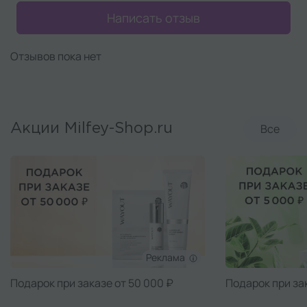
Написать отзыв
Отзывов пока нет
Все
Акции Milfey-Shop.ru
Реклама
Подарок при заказе от 50 000 ₽
Подарок при за