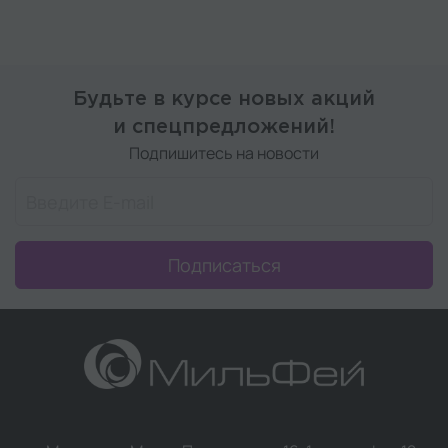
Будьте в курсе новых акций
и спецпредложений!
Подпишитесь на новости
Подписаться