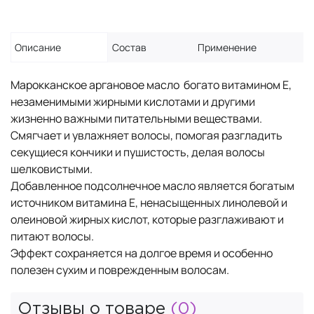
Описание
Состав
Применение
Марокканское аргановое масло богато витамином Е,
незаменимыми жирными кислотами и другими
жизненно важными питательными веществами.
Смягчает и увлажняет волосы, помогая разгладить
секущиеся кончики и пушистость, делая волосы
шелковистыми.
Добавленное подсолнечное масло является богатым
источником витамина Е, ненасыщенных линолевой и
олеиновой жирных кислот, которые разглаживают и
питают волосы.
Эффект сохраняется на долгое время и особенно
полезен сухим и поврежденным волосам.
Отзывы о товаре
(0)