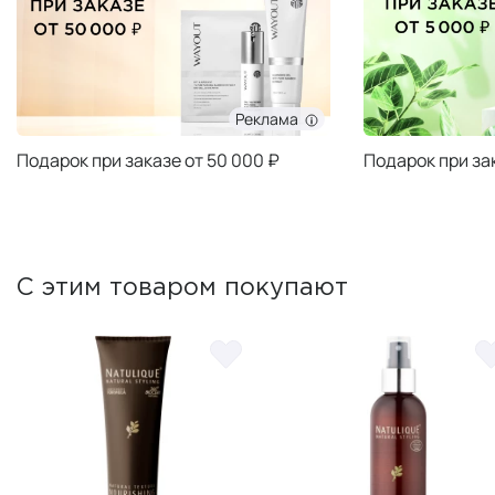
Реклама
Подарок при заказе от 50 000 ₽
Подарок при за
С этим товаром покупают