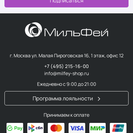
Подписаться
г. Москва ул. Малая Пироговская 16, 1 этаж, офис 12
+7 (495) 215-16-00
info@milfey-shop.ru
Ежедневно с 9:00 до 21:00
Программа лояльности
Принимаем к оплате