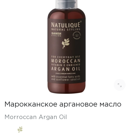
Марокканское аргановое масло
Morroccan Argan Oil