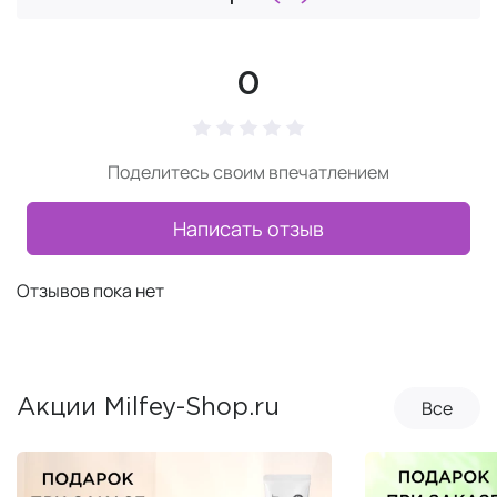
0
Поделитесь своим впечатлением
Написать отзыв
Отзывов пока нет
Все
Акции Milfey-Shop.ru