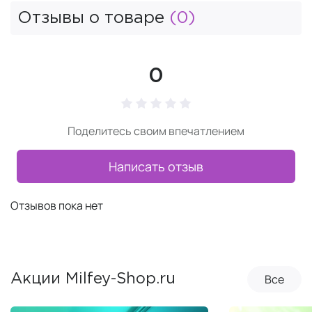
Отзывы о товаре
(0)
0
Поделитесь своим впечатлением
Написать отзыв
Отзывов пока нет
Все
Акции Milfey-Shop.ru