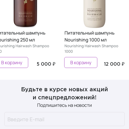
Питательный шампунь
Питательный шампунь
Nourishing 250 мл
Nourishing 1000 мл
Nourishing Hairwash Shampoo
Nourishing Hairwash Shampoo
250
1000
В корзину
В корзину
5 000 ₽
12 000
Будьте в курсе новых акций
и спецпредложений!
Подпишитесь на новости