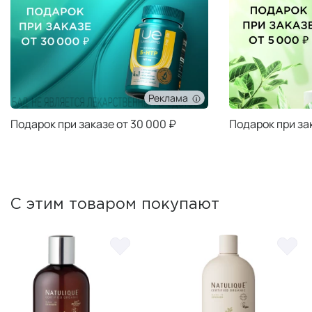
Реклама
Подарок при заказе от 30 000 ₽
Подарок при за
С этим товаром покупают