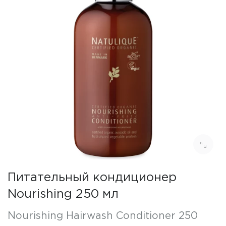
Питательный кондиционер
Nourishing 250 мл
Nourishing Hairwash Conditioner 250