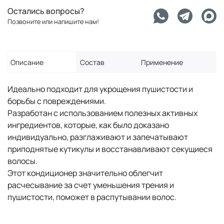
Остались вопросы?
Позвоните или напишите нам!
Описание
Состав
Применение
Идеально подходит для укрощения пушистости и
борьбы с повреждениями.
Разработан с использованием полезных активных
ингредиентов, которые, как было доказано
индивидуально, разглаживают и запечатывают
приподнятые кутикулы и восстанавливают секущиеся
волосы.
Этот кондиционер значительно облегчит
расчесывание за счет уменьшения трения и
пушистости, поможет в распутывании волос.