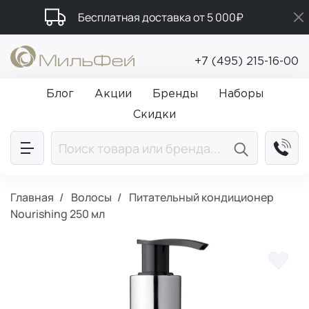
Бесплатная доставка от 5 000₽
Промокод ПРИВЕТ
+7 (495) 215-16-00
Подарки в каждый заказ от 5 000₽
Блог
Акции
Бренды
Наборы
Скидки
Главная
Волосы
Питательный кондиционер
Nourishing 250 мл