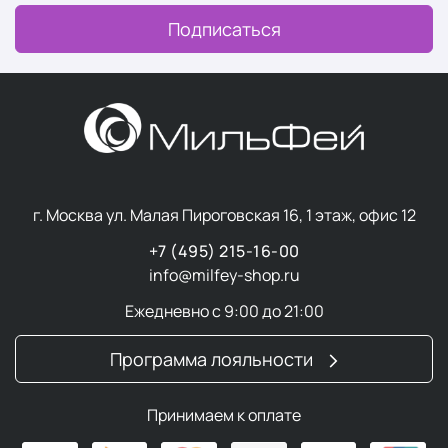
Подписаться
г. Москва ул. Малая Пироговская 16, 1 этаж, офис 12
+7 (495) 215-16-00
info@milfey-shop.ru
Ежедневно с 9:00 до 21:00
Программа лояльности
Принимаем к оплате