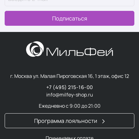
Подписаться
г. Москва ул. Малая Пироговская 16, 1 этаж, офис 12
+7 (495) 215-16-00
info@milfey-shop.ru
Ежедневно с 9:00 до 21:00
Программа лояльности
Принимаем к оплате