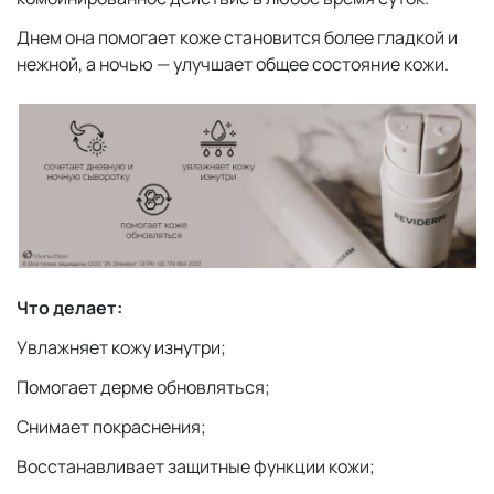
Днем она помогает коже становится более гладкой и
нежной, а ночью — улучшает общее состояние кожи.
Что делает:
Увлажняет кожу изнутри;
Помогает дерме обновляться;
Снимает покраснения;
Восстанавливает защитные функции кожи;