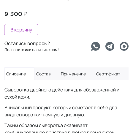
9 300 ₽
В корзину
Остались вопросы?
Позвоните или напишите нам!
Описание
Состав
Применение
Сертификат
Сыворотка двойного действия для обезвоженной и
сухой кожи.
Уникальный продукт, который сочетает в себе два
вида сыворотки: ночную и дневную.
Таким образом сыворотка оказывает
комбинированное действие в любое время суток.