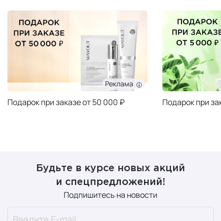
Реклама
Подарок при заказе от 50 000 ₽
Подарок при за
Будьте в курсе новых акций
и спецпредложений!
Подпишитесь на новости