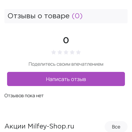
Отзывы о товаре
(0)
0
Поделитесь своим впечатлением
Написать отзыв
Отзывов пока нет
Все
Акции Milfey-Shop.ru