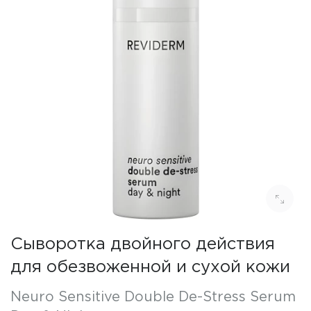
Сыворотка двойного действия
для обезвоженной и сухой кожи
Neuro Sensitive Double De-Stress Serum