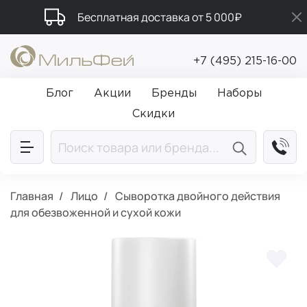
Бесплатная доставка от 5 000₽
Промокод ПРИВЕТ
+7 (495) 215-16-00
Подарки в каждый заказ от 5 000₽
Блог
Акции
Бренды
Наборы
Скидки
Главная
Лицо
Сыворотка двойного действия
для обезвоженной и сухой кожи