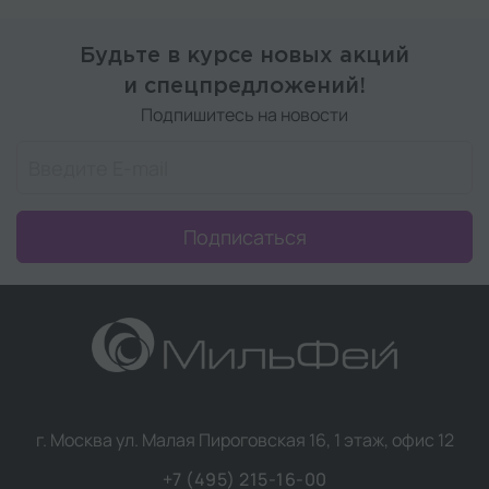
Будьте в курсе новых акций
и спецпредложений!
Подпишитесь на новости
Подписаться
г. Москва ул. Малая Пироговская 16, 1 этаж, офис 12
+7 (495) 215-16-00