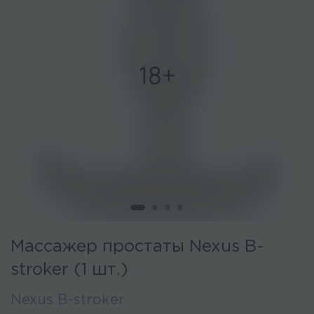
Массажер простаты Nexus B-
stroker (1 шт.)
Nexus B-stroker