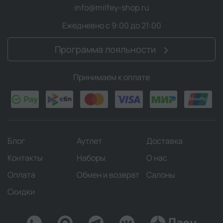
info@milfey-shop.ru
Ежедневно с 9:00 до 21:00
Программа лояльности
Принимаем к оплате
Блог
Аутлет
Доставка
Контакты
Наборы
О нас
Оплата
Обмен и возврат
Салоны
Скидки