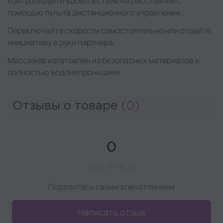
Контролируйте удовольствие на расстоянии с
помощью пульта дистанционного управления.
Переключайте скорости самостоятельно или отдайте
инициативу в руки партнера.
Массажер изготовлен из безопасных материалов и
полностью водонепроницаем.
Отзывы о товаре
(0)
0
Поделитесь своим впечатлением
Написать отзыв