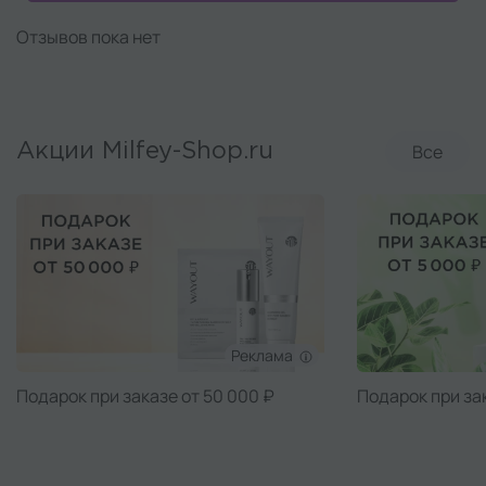
Отзывов пока нет
Все
Акции Milfey-Shop.ru
Реклама
Подарок при заказе от 50 000 ₽
Подарок при за