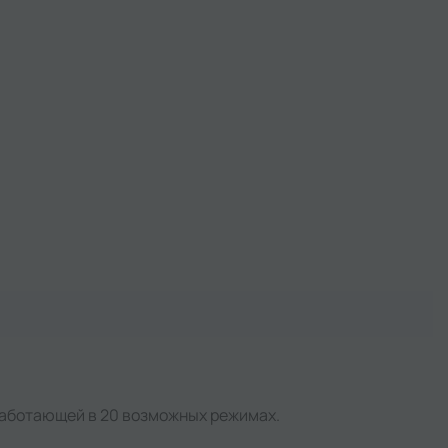
 работающей в 20 возможных режимах.