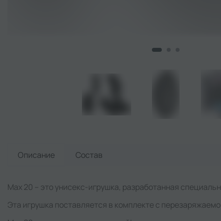
Описание
Состав
Max 20 – это унисекс-игрушка, разработанная специальн
Эта игрушка поставляется в комплекте с перезаряжаемо