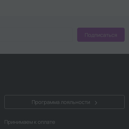
Подписаться
Программа лояльности
Принимаем к оплате