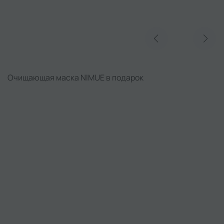
Реклама
Очищающая маска NIMUE в подарок