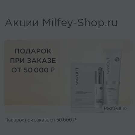
Акции Milfey-Shop.ru
Реклама
Подарок при заказе от 50 000 ₽