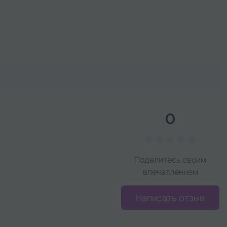
0
Поделитесь своим
впечатлением
Написать отзыв