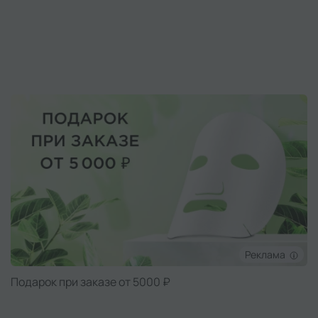
Реклама
Подарок при заказе от 5000 ₽