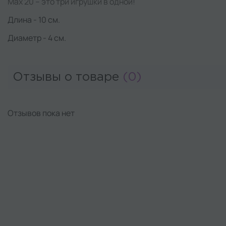
Max 20 – это три игрушки в одной!
Длина - 10 см.
Диаметр - 4 см.
Отзывы о товаре
(0)
Отзывов пока нет