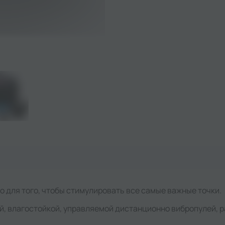
о для того, чтобы стимулировать все самые важные точки.
й, влагостойкой, управляемой дистанционно вибропулей,