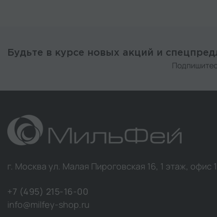
Будьте в курсе новых акций и спецпре
Подпишитес
г. Москва ул. Малая Пироговская 16, 1 этаж, офис 
+7 (495) 215-16-00
info@milfey-shop.ru