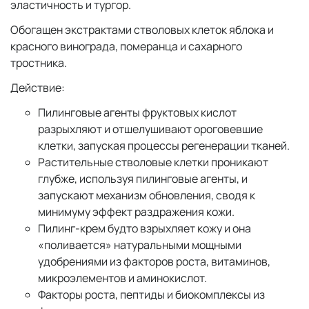
эластичность и тургор.
Обогащен экстрактами стволовых клеток яблока и
красного винограда, померанца и сахарного
тростника.
Действие:
Пилинговые агенты фруктовых кислот
разрыхляют и отшелушивают ороговевшие
клетки, запуская процессы регенерации тканей.
Растительные стволовые клетки проникают
глубже, используя пилинговые агенты, и
запускают механизм обновления, сводя к
минимуму эффект раздражения кожи.
Пилинг-крем будто взрыхляет кожу и она
«поливается» натуральными мощными
удобрениями из факторов роста, витаминов,
микроэлементов и аминокислот.
Факторы роста, пептиды и биокомплексы из