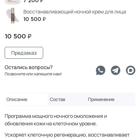
7 200 ₽
Восстанавливающий ночной крем для лица
10 500 ₽
10 500 ₽
Предзаказ
Остались вопросы?
Позвоните или напишите нам!
Описание
Состав
Применение
Программа мощного ночного омоложения и
обновления кожи на клеточном уровне.
Ускоряет клеточную регенерацию, восстанавливает