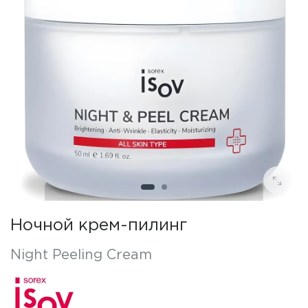
Ночной крем-пилинг
Night Peeling Cream