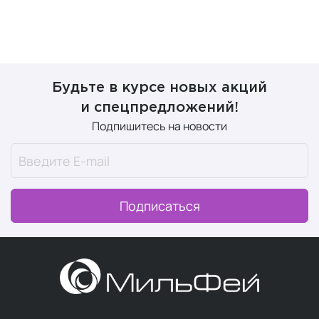
Будьте в курсе новых акций
и спецпредложений!
Подпишитесь на новости
Подписаться