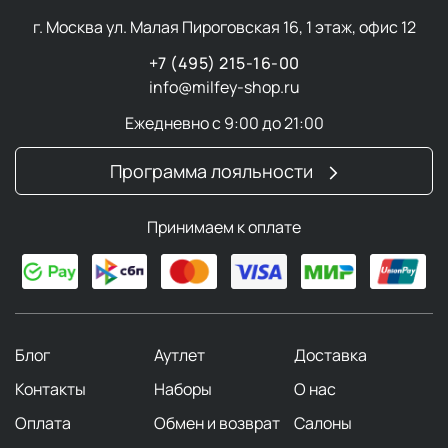
г. Москва ул. Малая Пироговская 16, 1 этаж, офис 12
+7 (495) 215-16-00
info@milfey-shop.ru
Ежедневно с 9:00 до 21:00
Программа лояльности
Принимаем к оплате
Блог
Аутлет
Доставка
Контакты
Наборы
О нас
Оплата
Обмен и возврат
Салоны