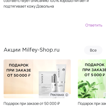
соответствует описанию 100% хорошо питает и
подтягивает кожу Довольна
Ответить
Все
Акции Milfey-Shop.ru
Реклама
Подарок при заказе от 50 000 ₽
Подарок при за