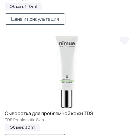
Объем: 140ml
Цена и консультация
Сыворотка для проблемной кожи TDS
TDS Problematic Skin
Объем: 30ml