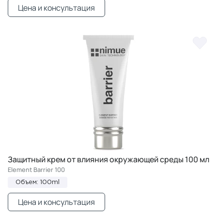
Цена и консультация
Защитный крем от влияния окружающей среды 100 мл
Element Barrier 100
Объем: 100ml
Цена и консультация