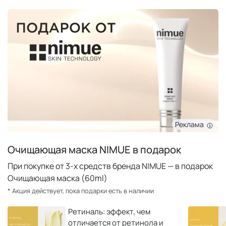
Реклама
Очищающая маска NIMUE в подарок
При покупке от 3-х средств бренда NIMUE — в подарок
Очищающая маска (60ml)
* Акция действует, пока подарки есть в наличии
Ретиналь: эффект, чем
отличается от ретинола и