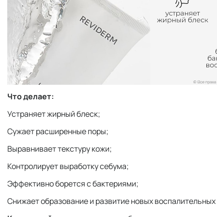
Что делает:
Устраняет жирный блеск;
Сужает расширенные поры;
Выравнивает текстуру кожи;
Контролирует выработку себума;
Эффективно борется с бактериями;
Снижает образование и развитие новых воспалительных