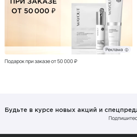
Реклама
Подарок при заказе от 50 000 ₽
Будьте в курсе новых акций и спецпре
Подпишитес