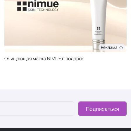
Реклама
Очищающая маска NIMUE в подарок
Подписаться