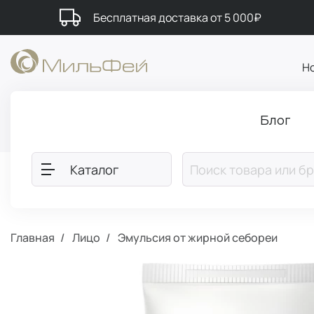
Бесплатная доставка от 5 000₽
Н
Блог
Каталог
Главная
Лицо
Эмульсия от жирной себореи