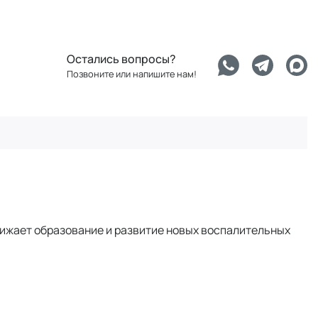
Остались вопросы?
Позвоните или напишите нам!
нижает образование и развитие новых воспалительных