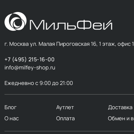
г. Москва ул. Малая Пироговская 16, 1 этаж, офис 
+7 (495) 215-16-00
info@milfey-shop.ru
Ежедневно с 9:00 до 21:00
Блог
Аутлет
Доставка
О нас
Оплата
Обмен и 