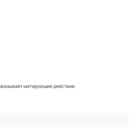
, оказывает матирующее действие.