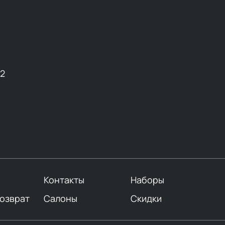
12
Контакты
Наборы
возврат
Салоны
Скидки