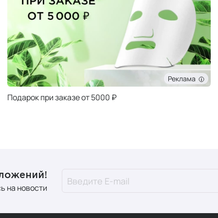
Реклама
Подарок при заказе от 5000 ₽
дложений!
ь на новости