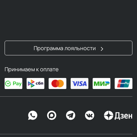
Программа лояльности
Принимаем к оплате