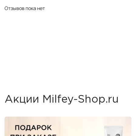
Отзывов пока нет
Акции Milfey-Shop.ru