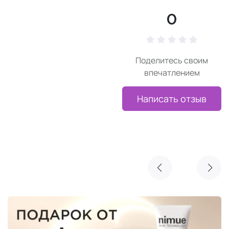
0
Поделитесь своим
впечатлением
Написать отзыв