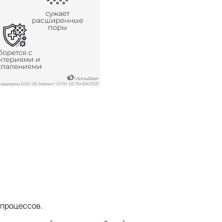
 процессов.